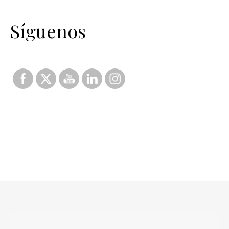
Síguenos