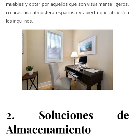
muebles y optar por aquellos que son visualmente ligeros,
crearás una atmósfera espaciosa y abierta que atraerá a
los inquilinos.
2. Soluciones de
Almacenamiento