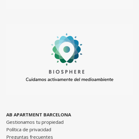
AB APARTMENT BARCELONA
Gestionamos tu propiedad
Política de privacidad
Preguntas frecuentes