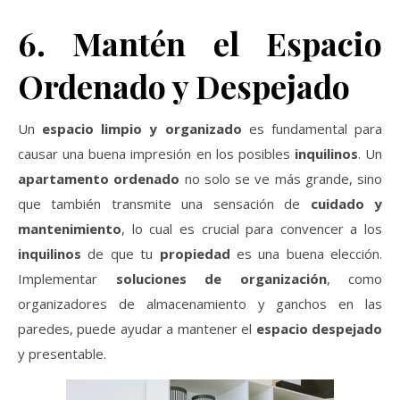
6. Mantén el Espacio
Ordenado y Despejado
Un
espacio limpio y organizado
es fundamental para
causar una buena impresión en los posibles
inquilinos
. Un
apartamento ordenado
no solo se ve más grande, sino
que también transmite una sensación de
cuidado y
mantenimiento
, lo cual es crucial para convencer a los
inquilinos
de que tu
propiedad
es una buena elección.
Implementar
soluciones de organización
, como
organizadores de almacenamiento y ganchos en las
paredes, puede ayudar a mantener el
espacio despejado
y presentable.