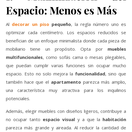
Espacio: Menos es Más
Al
decorar un piso
pequeño
, la regla número uno es
optimizar cada centímetro. Los espacios reducidos se
benefician de un enfoque minimalista donde cada pieza de
mobiliario tiene un propósito. Opta por
muebles
multifuncionales
, como sofás cama o mesas plegables,
que puedan cumplir varias funciones sin ocupar mucho
espacio. Esto no solo mejora la
funcionalidad
, sino que
también hace que el
apartamento
parezca más amplio,
una característica muy atractiva para los inquilinos
potenciales.
Además, elegir muebles con diseños ligeros, contribuye a
no ocupar tanto
espacio visual
y a que la
habitación
parezca más grande y aireada. Al reducir la cantidad de