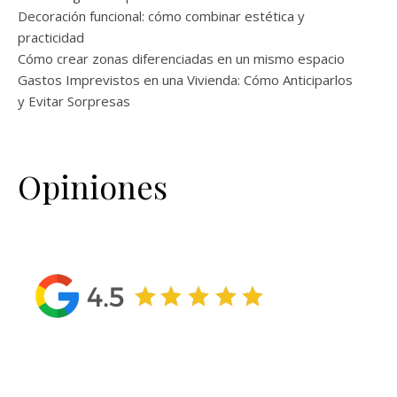
Decoración funcional: cómo combinar estética y
practicidad
Cómo crear zonas diferenciadas en un mismo espacio
Gastos Imprevistos en una Vivienda: Cómo Anticiparlos
y Evitar Sorpresas
Opiniones