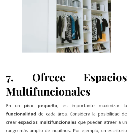
7. Ofrece Espacios
Multifuncionales
En un
piso pequeño
, es importante maximizar la
funcionalidad
de cada área. Considera la posibilidad de
crear
espacios multifuncionales
que puedan atraer a un
rango más amplio de inquilinos. Por ejemplo, un escritorio