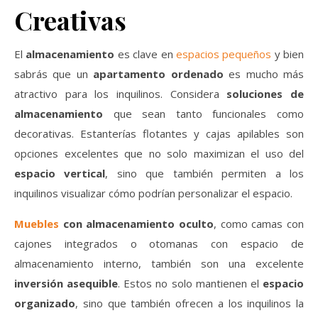
Creativas
El
almacenamiento
es clave en
espacios pequeños
y bien
sabrás que un
apartamento ordenado
es mucho más
atractivo para los inquilinos. Considera
soluciones de
almacenamiento
que sean tanto funcionales como
decorativas. Estanterías flotantes y cajas apilables son
opciones excelentes que no solo maximizan el uso del
espacio vertical
, sino que también permiten a los
inquilinos visualizar cómo podrían personalizar el espacio.
Muebles
con almacenamiento oculto
, como camas con
cajones integrados o otomanas con espacio de
almacenamiento interno, también son una excelente
inversión asequible
. Estos no solo mantienen el
espacio
organizado
, sino que también ofrecen a los inquilinos la