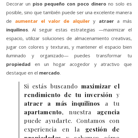
Decorar un
piso pequeño con poco dinero
no solo es
posible, sino que también puede ser una excelente manera
de
aumentar el valor de alquiler
y
atraer
a más
inquilinos
. Al seguir estas estrategias —maximizar el
espacio, utilizar soluciones de almacenamiento creativas,
jugar con colores y texturas, y mantener el espacio bien
iluminado y organizado— puedes transformar tu
propiedad
en un hogar acogedor y atractivo que
destaque en el
mercado
.
Si estás buscando
maximizar el
rendimiento de tu inversión
y
atraer a más inquilinos
a tu
apartamento
, nuestra
agencia
puede ayudarte. Contamos con
experiencia en la
gestión de
propiedades
y sabemos cómo