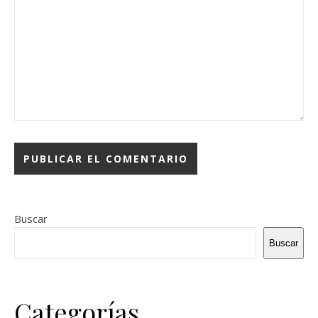
Buscar
Buscar
Categorías