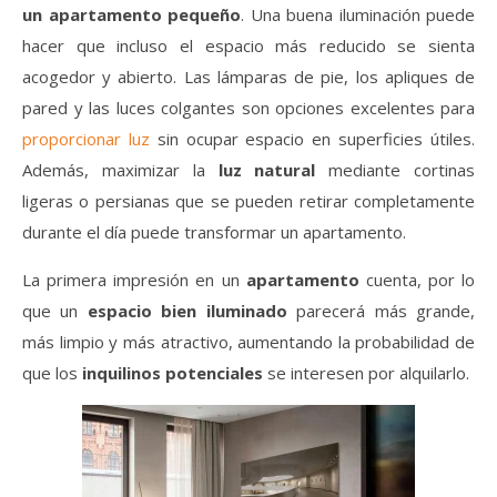
un apartamento pequeño
. Una buena iluminación puede
hacer que incluso el espacio más reducido se sienta
acogedor y abierto. Las lámparas de pie, los apliques de
pared y las luces colgantes son opciones excelentes para
proporcionar luz
sin ocupar espacio en superficies útiles.
Además, maximizar la
luz natural
mediante cortinas
ligeras o persianas que se pueden retirar completamente
durante el día puede transformar un apartamento.
La primera impresión en un
apartamento
cuenta, por lo
que un
espacio bien iluminado
parecerá más grande,
más limpio y más atractivo, aumentando la probabilidad de
que los
inquilinos potenciales
se interesen por alquilarlo.