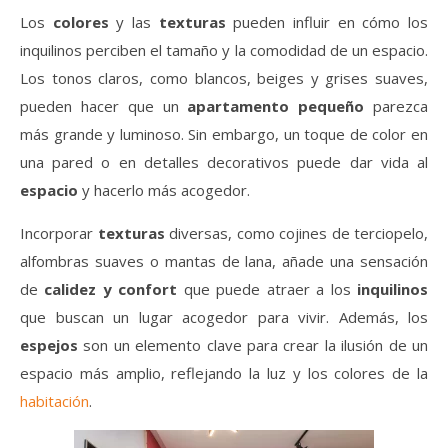
Los
colores
y las
texturas
pueden influir en cómo los
inquilinos perciben el tamaño y la comodidad de un espacio.
Los tonos claros, como blancos, beiges y grises suaves,
pueden hacer que un
apartamento pequeño
parezca
más grande y luminoso. Sin embargo, un toque de color en
una pared o en detalles decorativos puede dar vida al
espacio
y hacerlo más acogedor.
Incorporar
texturas
diversas, como cojines de terciopelo,
alfombras suaves o mantas de lana, añade una sensación
de
calidez y confort
que puede atraer a los
inquilinos
que buscan un lugar acogedor para vivir. Además, los
espejos
son un elemento clave para crear la ilusión de un
espacio más amplio, reflejando la luz y los colores de la
habitación
.