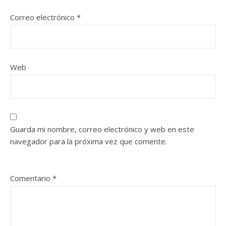
Correo electrónico
*
Web
Guarda mi nombre, correo electrónico y web en este
navegador para la próxima vez que comente.
Comentario
*