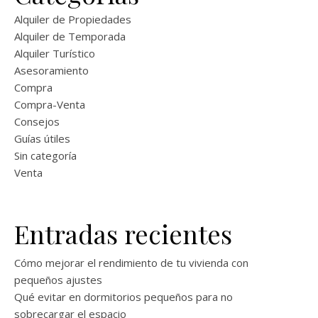
Alquiler de Propiedades
Alquiler de Temporada
Alquiler Turístico
Asesoramiento
Compra
Compra-Venta
Consejos
Guías útiles
Sin categoría
Venta
Entradas recientes
Cómo mejorar el rendimiento de tu vivienda con
pequeños ajustes
Qué evitar en dormitorios pequeños para no
sobrecargar el espacio