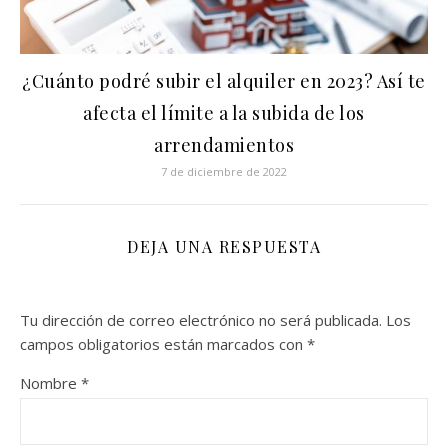
¿Cuánto podré subir el alquiler en 2023? Así te
afecta el límite a la subida de los
arrendamientos
7 de diciembre de 2022
DEJA UNA RESPUESTA
Tu dirección de correo electrónico no será publicada.
Los
campos obligatorios están marcados con
*
Nombre
*