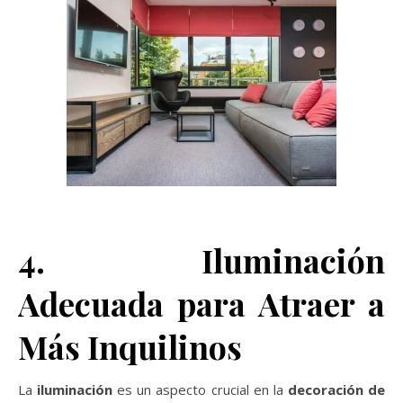
4. Iluminación
Adecuada para Atraer a
Más Inquilinos
La
iluminación
es un aspecto crucial en la
decoración de