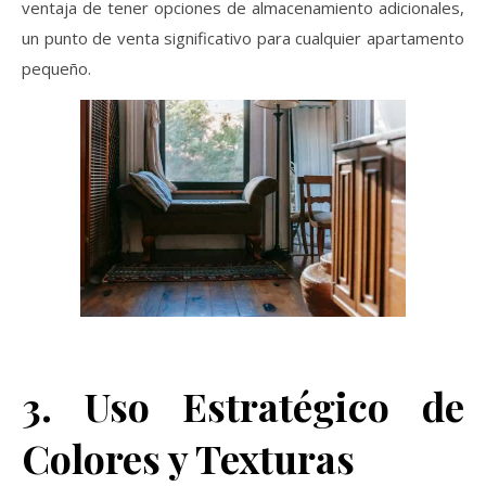
ventaja de tener opciones de almacenamiento adicionales,
un punto de venta significativo para cualquier apartamento
pequeño.
3. Uso Estratégico de
Colores y Texturas