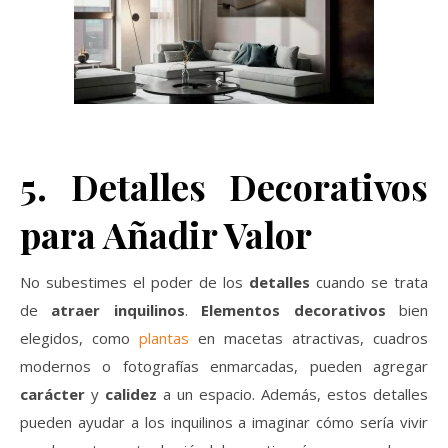
5. Detalles Decorativos
para Añadir Valor
No subestimes el poder de los
detalles
cuando se trata
de
atraer inquilinos
.
Elementos decorativos
bien
elegidos, como
plantas
en macetas atractivas, cuadros
modernos o fotografías enmarcadas, pueden agregar
carácter
y
calidez
a un espacio. Además, estos detalles
pueden ayudar a los inquilinos a imaginar cómo sería vivir