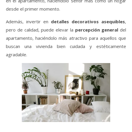
en el apartamento, haciéndolo sentir más como un hogar
desde el primer momento.
Además, invertir en
detalles decorativos asequibles
,
pero de calidad, puede elevar la
percepción general
del
apartamento, haciéndolo más atractivo para aquellos que
buscan una vivienda bien cuidada y estéticamente
agradable.