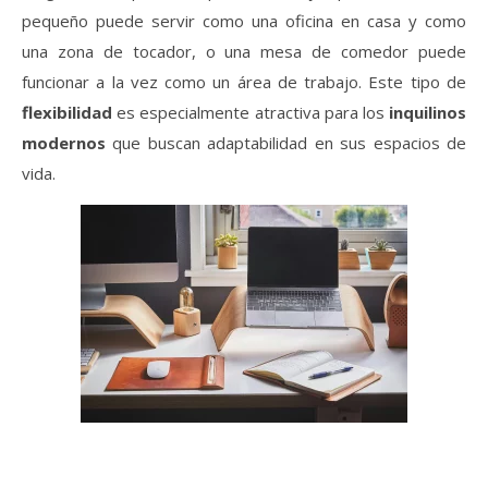
pequeño puede servir como una oficina en casa y como
una zona de tocador, o una mesa de comedor puede
funcionar a la vez como un área de trabajo. Este tipo de
flexibilidad
es especialmente atractiva para los
inquilinos
modernos
que buscan adaptabilidad en sus espacios de
vida.