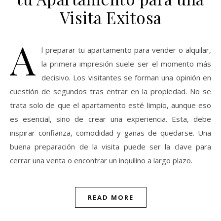
Visita Exitosa
A
l preparar tu apartamento para vender o alquilar,
la primera impresión suele ser el momento más
decisivo. Los visitantes se forman una opinión en
cuestión de segundos tras entrar en la propiedad. No se
trata solo de que el apartamento esté limpio, aunque eso
es esencial, sino de crear una experiencia. Esta, debe
inspirar confianza, comodidad y ganas de quedarse. Una
buena preparación de la visita puede ser la clave para
cerrar una venta o encontrar un inquilino a largo plazo.
READ MORE