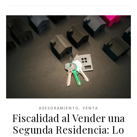
,
ASESORAMIENTO
VENTA
Fiscalidad al Vender una
Segunda Residencia: Lo