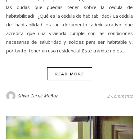
las dudas que puedas tener sobre la cédula de
habitabilidad! ¿Qué es la cédula de habitabilidad? La cédula
de habitabilidad es un documento administrativo que
acredita que una vivienda cumple con las condiciones
necesarias de salubridad y solidez para ser habitable y,
por tanto, tener un uso residencial. Este trámite no es…
READ MORE
Sílvia Carné Muñoz
2 Comments