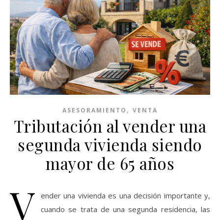
,
ASESORAMIENTO
VENTA
Tributación al vender una
segunda vivienda siendo
mayor de 65 años
V
ender una vivienda es una decisión importante y,
cuando se trata de una segunda residencia, las