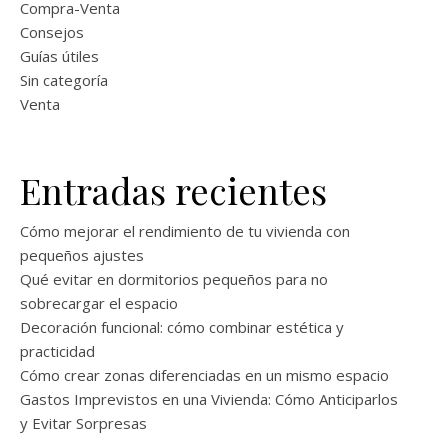
Compra-Venta
Consejos
Guías útiles
Sin categoría
Venta
Entradas recientes
Cómo mejorar el rendimiento de tu vivienda con
pequeños ajustes
Qué evitar en dormitorios pequeños para no
sobrecargar el espacio
Decoración funcional: cómo combinar estética y
practicidad
Cómo crear zonas diferenciadas en un mismo espacio
Gastos Imprevistos en una Vivienda: Cómo Anticiparlos
y Evitar Sorpresas