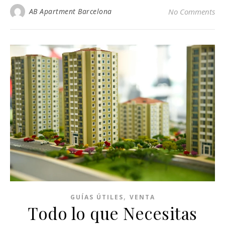
AB Apartment Barcelona
No Comments
,
GUÍAS ÚTILES
VENTA
Todo lo que Necesitas