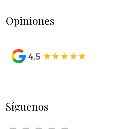
Opiniones
Síguenos