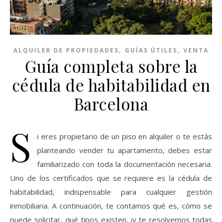
,
,
ALQUILER DE PROPIEDADES
GUÍAS ÚTILES
VENTA
Guía completa sobre la
cédula de habitabilidad en
Barcelona
S
i eres propietario de un piso en alquiler o te estás
planteando vender tu apartamento, debes estar
familiarizado con toda la documentación necesaria.
Uno de los certificados que se requiere es la cédula de
habitabilidad, indispensable para cualquier gestión
inmobiliaria. A continuación, te contamos qué es, cómo se
puede solicitar, qué tipos existen, ¡y te resolvemos todas