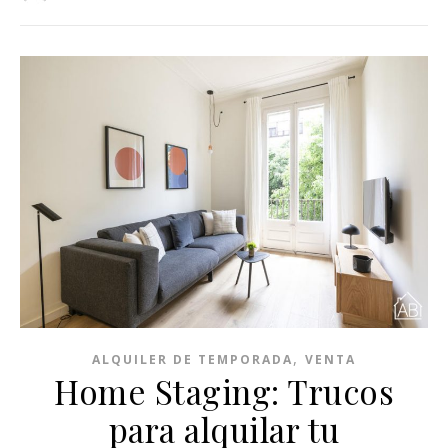
,
ALQUILER DE TEMPORADA
VENTA
Home Staging: Trucos
para alquilar tu