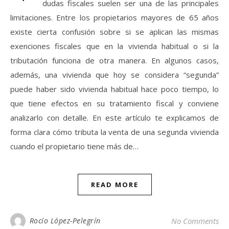
dudas fiscales suelen ser una de las principales
limitaciones. Entre los propietarios mayores de 65 años
existe cierta confusión sobre si se aplican las mismas
exenciones fiscales que en la vivienda habitual o si la
tributación funciona de otra manera. En algunos casos,
además, una vivienda que hoy se considera “segunda”
puede haber sido vivienda habitual hace poco tiempo, lo
que tiene efectos en su tratamiento fiscal y conviene
analizarlo con detalle. En este artículo te explicamos de
forma clara cómo tributa la venta de una segunda vivienda
cuando el propietario tiene más de…
READ MORE
Rocío López-Pelegrín
No Comments