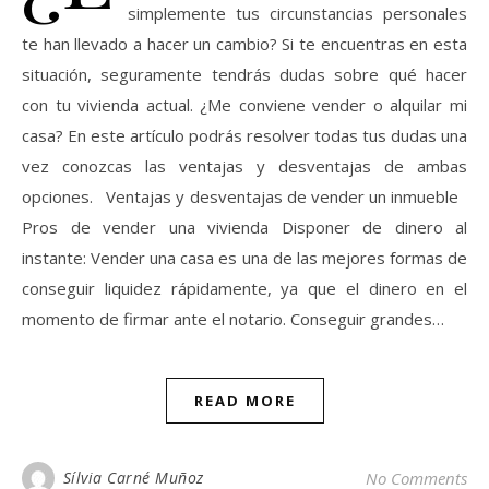
simplemente tus circunstancias personales
te han llevado a hacer un cambio? Si te encuentras en esta
situación, seguramente tendrás dudas sobre qué hacer
con tu vivienda actual. ¿Me conviene vender o alquilar mi
casa? En este artículo podrás resolver todas tus dudas una
vez conozcas las ventajas y desventajas de ambas
opciones. Ventajas y desventajas de vender un inmueble
Pros de vender una vivienda Disponer de dinero al
instante: Vender una casa es una de las mejores formas de
conseguir liquidez rápidamente, ya que el dinero en el
momento de firmar ante el notario. Conseguir grandes…
READ MORE
Sílvia Carné Muñoz
No Comments