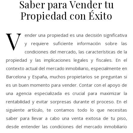
Saber para Vender tu
Propiedad con Éxito
V
ender una propiedad es una decisión significativa
y requiere suficiente información sobre las
condiciones del mercado, las características de la
propiedad y las implicaciones legales y fiscales. En el
contexto actual del mercado inmobiliario, especialmente en
Barcelona y España, muchos propietarios se preguntan si
es un buen momento para vender. Contar con el apoyo de
una agencia especializada es crucial para maximizar la
rentabilidad y evitar sorpresas durante el proceso. En el
siguiente artículo, te contamos todo lo que necesitas
saber para llevar a cabo una venta exitosa de tu piso,
desde entender las condiciones del mercado inmobiliario