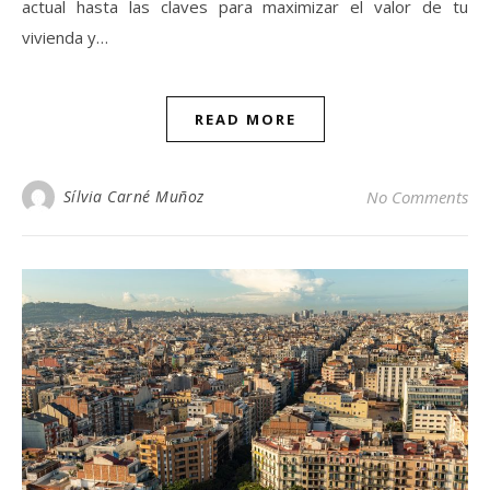
actual hasta las claves para maximizar el valor de tu
vivienda y…
READ MORE
Sílvia Carné Muñoz
No Comments