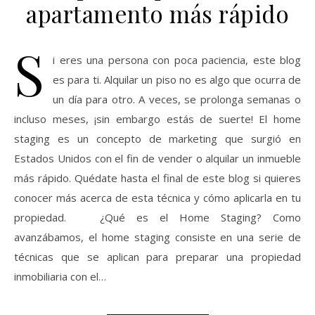
apartamento más rápido
S
i eres una persona con poca paciencia, este blog
es para ti. Alquilar un piso no es algo que ocurra de
un día para otro. A veces, se prolonga semanas o
incluso meses, ¡sin embargo estás de suerte! El home
staging es un concepto de marketing que surgió en
Estados Unidos con el fin de vender o alquilar un inmueble
más rápido. Quédate hasta el final de este blog si quieres
conocer más acerca de esta técnica y cómo aplicarla en tu
propiedad. ¿Qué es el Home Staging? Como
avanzábamos, el home staging consiste en una serie de
técnicas que se aplican para preparar una propiedad
inmobiliaria con el…