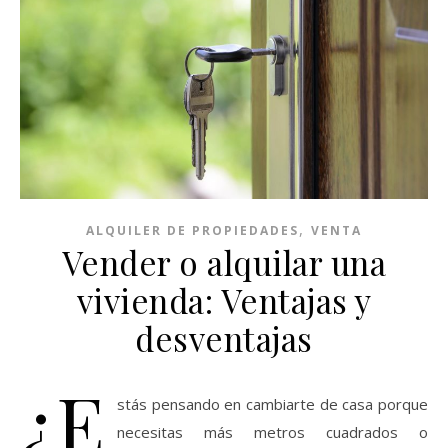
,
ALQUILER DE PROPIEDADES
VENTA
Vender o alquilar una
vivienda: Ventajas y
desventajas
¿E
stás pensando en cambiarte de casa porque
necesitas más metros cuadrados o