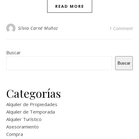
READ MORE
Sílvia Carné Muñoz
1 Comment
Buscar
Buscar
Categorías
Alquiler de Propiedades
Alquiler de Temporada
Alquiler Turístico
Asesoramiento
Compra