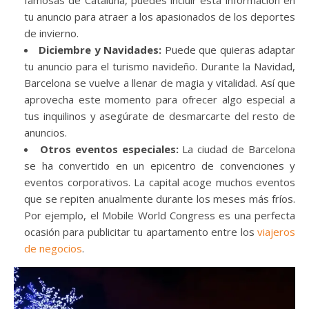
tu anuncio para atraer a los apasionados de los deportes
de invierno.
Diciembre y Navidades:
Puede que quieras adaptar
tu anuncio para el turismo navideño. Durante la Navidad,
Barcelona se vuelve a llenar de magia y vitalidad. Así que
aprovecha este momento para ofrecer algo especial a
tus inquilinos y asegúrate de desmarcarte del resto de
anuncios.
Otros eventos especiales:
La ciudad de Barcelona
se ha convertido en un epicentro de convenciones y
eventos corporativos. La capital acoge muchos eventos
que se repiten anualmente durante los meses más fríos.
Por ejemplo, el Mobile World Congress es una perfecta
ocasión para publicitar tu apartamento entre los
viajeros
de negocios
.