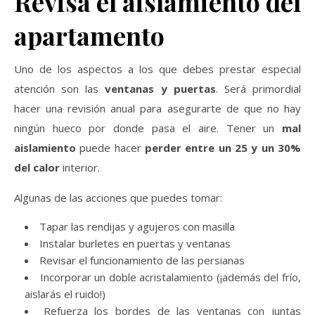
Revisa el aislamiento del
apartamento
Uno de los aspectos a los que debes prestar especial
atención son las
ventanas y puertas
. Será primordial
hacer una revisión anual para asegurarte de que no hay
ningún hueco por donde pasa el aire. Tener un
mal
aislamiento
puede hacer
perder entre un 25 y un 30%
del calor
interior.
Algunas de las acciones que puedes tomar:
Tapar las rendijas y agujeros con masilla
Instalar burletes en puertas y ventanas
Revisar el funcionamiento de las persianas
Incorporar un doble acristalamiento (¡además del frío,
aislarás el ruido!)
Refuerza los bordes de las ventanas con juntas