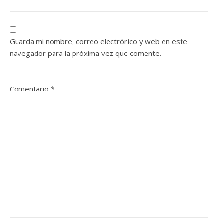
Guarda mi nombre, correo electrónico y web en este
navegador para la próxima vez que comente.
Comentario
*