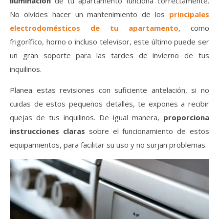
iluminación
de tu apartamento funciona correctamente.
No olvides hacer un mantenimiento de los
principales
electrodomésticos de tu apartamento
, como
frigorífico, horno o incluso televisor, este último puede ser
un gran soporte para las tardes de invierno de tus
inquilinos.
Planea estas revisiones con suficiente antelación, si no
cuidas de estos pequeños detalles, te expones a recibir
quejas de tus inquilinos. De igual manera,
proporciona
instrucciones claras
sobre el funcionamiento de estos
equipamientos, para facilitar su uso y no surjan problemas.