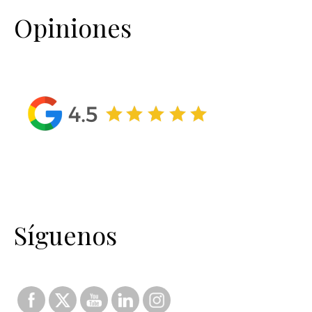
Opiniones
Síguenos