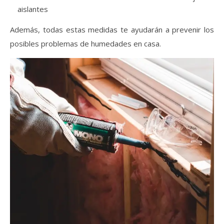
aislantes
Además, todas estas medidas te ayudarán a prevenir los
posibles problemas de humedades en casa.