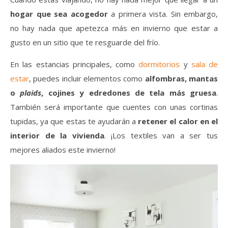
hogar que sea acogedor
a primera vista. Sin embargo,
no hay nada que apetezca más en invierno que estar a
gusto en un sitio que te resguarde del frío.
En las estancias principales, como
dormitorios
y
sala de
estar
, puedes incluir elementos como
alfombras, mantas
o
plaids
, cojines y edredones de tela más gruesa
.
También será importante que cuentes con unas cortinas
tupidas, ya que estas te ayudarán a
retener el calor en el
interior de la vivienda
. ¡Los textiles van a ser tus
mejores aliados este invierno!