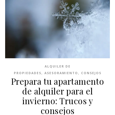
ALQUILER DE
,
,
PROPIEDADES
ASESORAMIENTO
CONSEJOS
Prepara tu apartamento
de alquiler para el
invierno: Trucos y
consejos