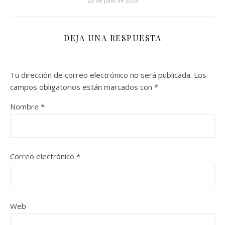
23 de julio de 2025
DEJA UNA RESPUESTA
Tu dirección de correo electrónico no será publicada.
Los
campos obligatorios están marcados con
*
Nombre
*
Correo electrónico
*
Web