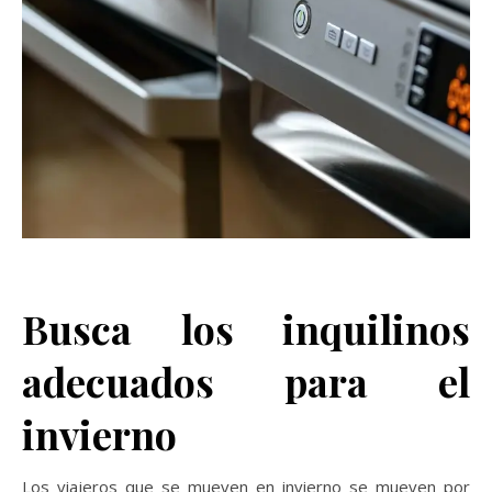
Busca los inquilinos
adecuados para el
invierno
Los viajeros que se mueven en invierno se mueven por