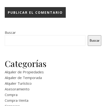
Buscar
Buscar
Categorías
Alquiler de Propiedades
Alquiler de Temporada
Alquiler Turístico
Asesoramiento
Compra
Compra-Venta
Consejos