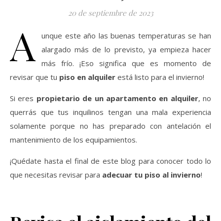
20 de septiembre de 2023
A
unque este año las buenas temperaturas se han
alargado más de lo previsto, ya empieza hacer
más frío. ¡Eso significa que es momento de
revisar que tu
piso en alquiler
está listo para el invierno!
Si eres
propietario de un apartamento en alquiler
, no
querrás que tus inquilinos tengan una mala experiencia
solamente porque no has preparado con antelación el
mantenimiento de los equipamientos.
¡Quédate hasta el final de este blog para conocer todo lo
que necesitas revisar para
adecuar tu piso al invierno
!