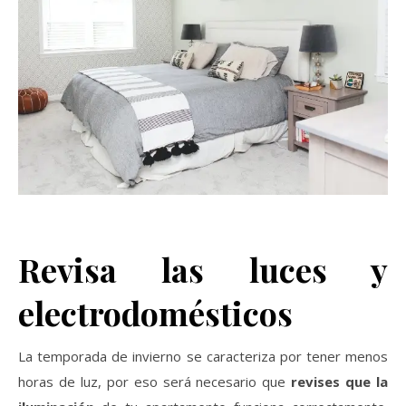
Revisa las luces y
electrodomésticos
La temporada de invierno se caracteriza por tener menos
horas de luz, por eso será necesario que
revises que la