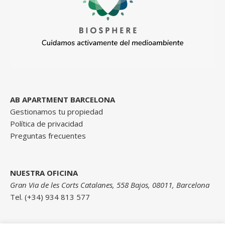
AB APARTMENT BARCELONA
Gestionamos tu propiedad
Política de privacidad
Preguntas frecuentes
NUESTRA OFICINA
Gran Via de les Corts Catalanes, 558 Bajos, 08011, Barcelona
Tel. (+34) 934 813 577