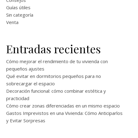
Guías útiles
Sin categoría
Venta
Entradas recientes
Cómo mejorar el rendimiento de tu vivienda con
pequeños ajustes
Qué evitar en dormitorios pequeños para no
sobrecargar el espacio
Decoración funcional: cómo combinar estética y
practicidad
Cómo crear zonas diferenciadas en un mismo espacio
Gastos Imprevistos en una Vivienda: Cómo Anticiparlos
y Evitar Sorpresas