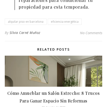
propiedad para esta temporada.
alquilar piso en barcelona
eficiencia energética
By
Sílvia Carné Muñoz
No Comments
RELATED POSTS
Cómo Amueblar un Salón Estrecho: 8 Trucos
Para Ganar Espacio Sin Reformas