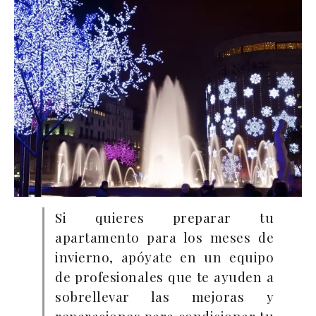
Si quieres preparar tu
apartamento para los meses de
invierno, apóyate en un equipo
de profesionales que te ayuden a
sobrellevar las mejoras y
reparaciones para condicionar tu