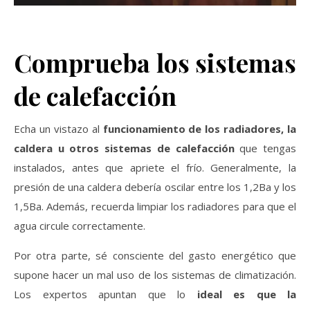
Comprueba los sistemas
de calefacción
Echa un vistazo al
funcionamiento de los radiadores, la
caldera u otros sistemas de calefacción
que tengas
instalados, antes que apriete el frío. Generalmente, la
presión de una caldera debería oscilar entre los 1,2Ba y los
1,5Ba. Además, recuerda limpiar los radiadores para que el
agua circule correctamente.
Por otra parte, sé consciente del gasto energético que
supone hacer un mal uso de los sistemas de climatización.
Los expertos apuntan que lo
ideal es que la