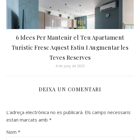
6 Idees Per Mantenir el Teu Apartament
Turístic Fresc Aquest Estiu I Augmentar les
Teves Reserves
4 de juny de 2025
DEIXA UN COMENTARI
L'adreça electrònica no es publicarà.
Els camps necessaris
estan marcats amb
*
Nom
*