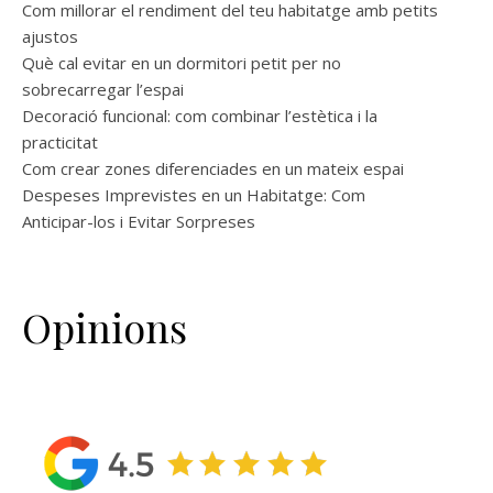
Com millorar el rendiment del teu habitatge amb petits
ajustos
Què cal evitar en un dormitori petit per no
sobrecarregar l’espai
Decoració funcional: com combinar l’estètica i la
practicitat
Com crear zones diferenciades en un mateix espai
Despeses Imprevistes en un Habitatge: Com
Anticipar-los i Evitar Sorpreses
Opinions