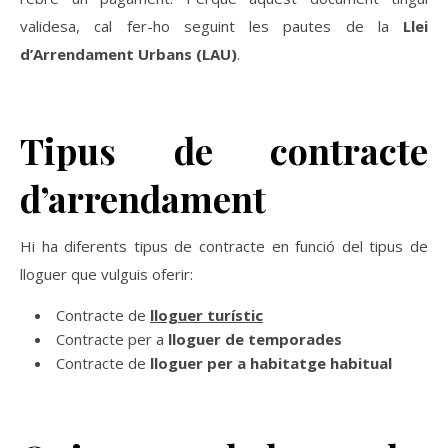
validesa, cal fer-ho seguint les pautes de la
Llei
d’Arrendament Urbans (LAU)
.
Tipus de contracte
d’arrendament
Hi ha diferents tipus de contracte en funció del tipus de
lloguer que vulguis oferir:
Contracte de
lloguer turístic
Contracte per a
lloguer de temporades
Contracte de
lloguer per a habitatge habitual