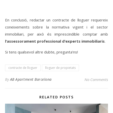
En conclusió, redactar un contracte de lloguer requereix
coneixements sobre la normativa vigent i el sector
immobiliari, per això és imprescindible comptar amb
l’assessorament professional d’experts immobiliaris
.
Si tens qualsevol altre dubte, pregunta’ns!
contracte de lloguer
lloguer de propietats
By
AB Apartment Barcelona
No Comments
RELATED POSTS