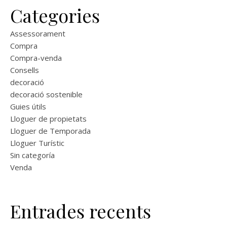
Categories
Assessorament
Compra
Compra-venda
Consells
decoració
decoració sostenible
Guies útils
Lloguer de propietats
Lloguer de Temporada
Lloguer Turístic
Sin categoría
Venda
Entrades recents