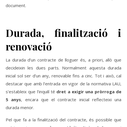
document.
Durada, finalització i
renovació
La durada d’un contracte de lloguer és, a priori, allò que
decideixin les dues parts. Normalment aquesta durada
inicial sol ser d’un any, renovable fins a cinc. Tot i això, cal
destacar que amb l’entrada en vigor de la normativa LAU,
s’estableix que l’inquilí té
dret a exigir una pròrroga de
5 anys
, encara que el contracte inicial reflecteixi una
durada menor.
Pel que fa a la finalització del contracte, és possible que