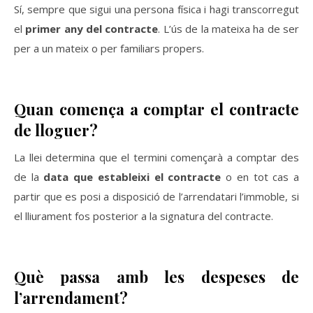
Sí, sempre que sigui una persona física i hagi transcorregut
el
primer any del contracte
. L’ús de la mateixa ha de ser
per a un mateix o per familiars propers.
Quan comença a comptar el contracte
de lloguer?
La llei determina que el termini començarà a comptar des
de la
data que estableixi el contracte
o en tot cas a
partir que es posi a disposició de l’arrendatari l’immoble, si
el lliurament fos posterior a la signatura del contracte.
Què passa amb les despeses de
l’arrendament?