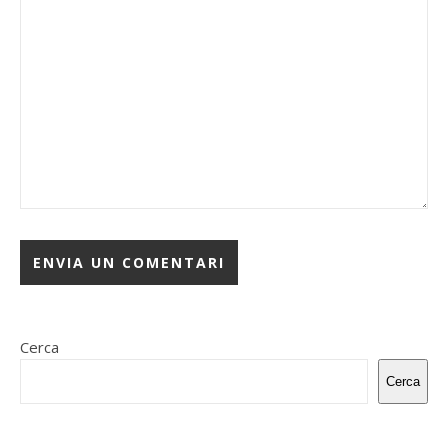
Cerca
Cerca