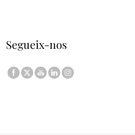
Segueix-nos