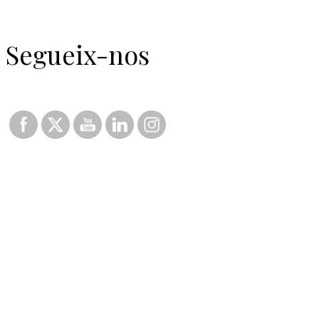
Segueix-nos