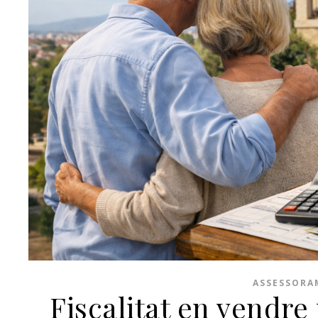
ASSESSORA
Fiscalitat en vendre