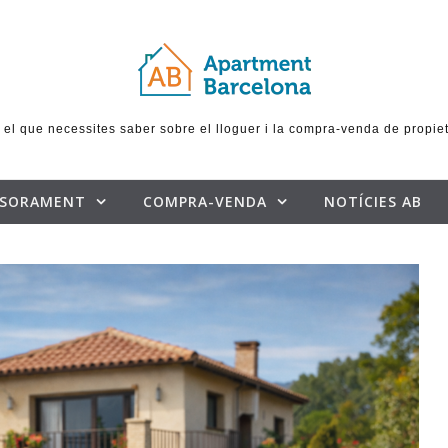
 el que necessites saber sobre el lloguer i la compra-venda de propie
SSORAMENT
COMPRA-VENDA
NOTÍCIES AB