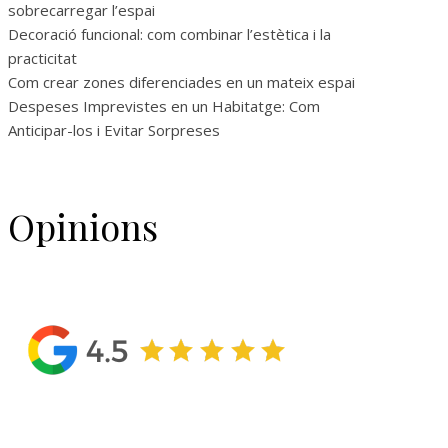
sobrecarregar l’espai
Decoració funcional: com combinar l’estètica i la
practicitat
Com crear zones diferenciades en un mateix espai
Despeses Imprevistes en un Habitatge: Com
Anticipar-los i Evitar Sorpreses
Opinions