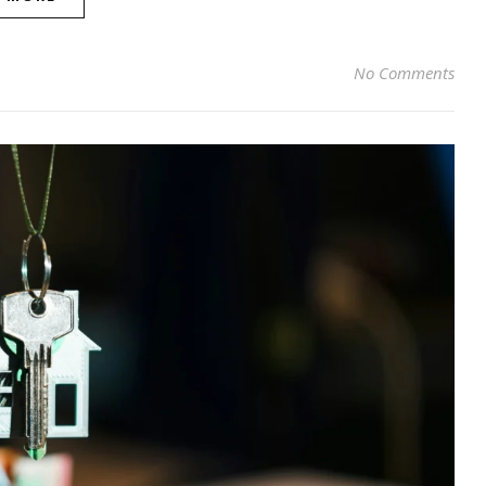
No Comments