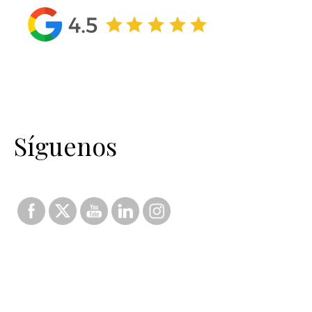
Síguenos