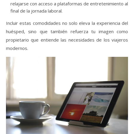
relajarse con acceso a plataformas de entretenimiento al
final de la jornada laboral.
Incluir estas comodidades no solo eleva la experiencia del
huésped, sino que también refuerza tu imagen como
propietario que entiende las necesidades de los viajeros
modernos.