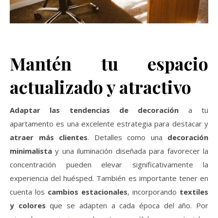
Mantén tu espacio
actualizado y atractivo
Adaptar las tendencias de decoración
a tu
apartamento es una excelente estrategia para destacar y
atraer más clientes
. Detalles como una
decoración
minimalista
y una iluminación diseñada para favorecer la
concentración pueden elevar significativamente la
experiencia del huésped. También es importante tener en
cuenta los
cambios estacionales
, incorporando
textiles
y colores
que se adapten a cada época del año. Por