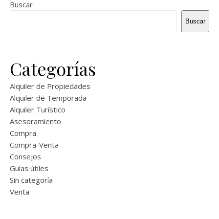
Buscar
Buscar
Categorías
Alquiler de Propiedades
Alquiler de Temporada
Alquiler Turístico
Asesoramiento
Compra
Compra-Venta
Consejos
Guías útiles
Sin categoría
Venta