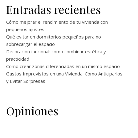
Entradas recientes
Cómo mejorar el rendimiento de tu vivienda con
pequeños ajustes
Qué evitar en dormitorios pequeños para no
sobrecargar el espacio
Decoración funcional: cómo combinar estética y
practicidad
Cómo crear zonas diferenciadas en un mismo espacio
Gastos Imprevistos en una Vivienda: Cómo Anticiparlos
y Evitar Sorpresas
Opiniones