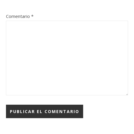
Comentario
*