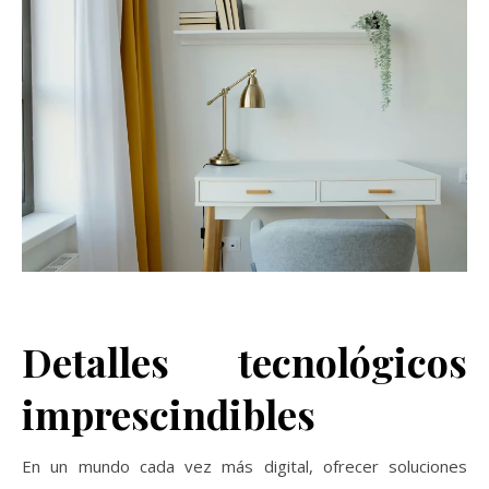
Detalles tecnológicos
imprescindibles
En un mundo cada vez más digital, ofrecer soluciones