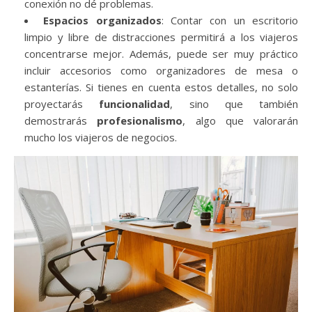
conexión no dé problemas.
Espacios organizados
: Contar con un escritorio
limpio y libre de distracciones permitirá a los viajeros
concentrarse mejor. Además, puede ser muy práctico
incluir accesorios como organizadores de mesa o
estanterías. Si tienes en cuenta estos detalles, no solo
proyectarás
funcionalidad
, sino que también
demostrarás
profesionalismo
, algo que valorarán
mucho los viajeros de negocios.