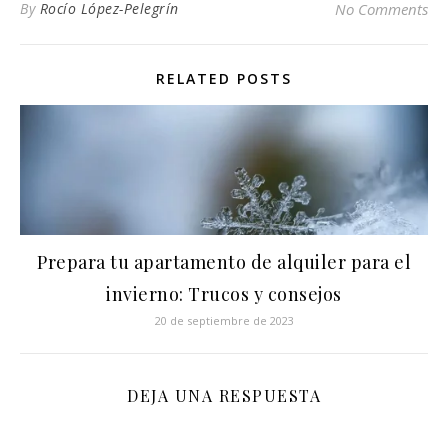
By
Rocío López-Pelegrín
No Comments
RELATED POSTS
Prepara tu apartamento de alquiler para el
invierno: Trucos y consejos
20 de septiembre de 2023
DEJA UNA RESPUESTA