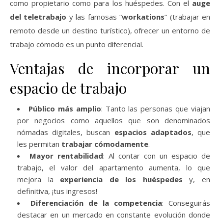
como propietario como para los huéspedes. Con el
auge
del teletrabajo
y las famosas “
workations
” (trabajar en
remoto desde un destino turístico), ofrecer un entorno de
trabajo cómodo es un punto diferencial.
Ventajas de incorporar un
espacio de trabajo
Público más amplio
: Tanto las personas que viajan
por negocios como aquellos que son denominados
nómadas digitales, buscan
espacios adaptados
, que
les permitan
trabajar cómodamente
.
Mayor rentabilidad
: Al contar con un espacio de
trabajo, el valor del apartamento aumenta, lo que
mejora la
experiencia de los huéspedes
y, en
definitiva, ¡tus ingresos!
Diferenciación de la competencia
: Conseguirás
destacar en un mercado en constante evolución donde