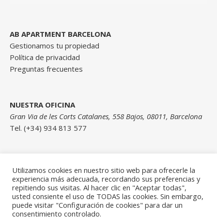
AB APARTMENT BARCELONA
Gestionamos tu propiedad
Política de privacidad
Preguntas frecuentes
NUESTRA OFICINA
Gran Via de les Corts Catalanes, 558 Bajos, 08011, Barcelona
Tel. (+34) 934 813 577
Contáctanos
Utilizamos cookies en nuestro sitio web para ofrecerle la
experiencia más adecuada, recordando sus preferencias y
repitiendo sus visitas. Al hacer clic en "Aceptar todas",
usted consiente el uso de TODAS las cookies. Sin embargo,
puede visitar "Configuración de cookies" para dar un
consentimiento controlado.