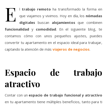
E
l
trabajo remoto
ha transformado la forma en
que viajamos y vivimos. Hoy en día, los
nómadas
digitales
buscan
alojamientos
que combinen
funcionalidad
y
comodidad
. En el siguiente blog, te
contamos cómo con unos pequeños ajustes, puedes
convertir tu apartamento en el espacio ideal para trabajar,
captando la atención de más
viajeros de negocios
.
Espacio de trabajo
atractivo
Contar con un
espacio de trabajo
funcional y atractivo
en tu apartamento tiene múltiples beneficios, tanto para ti