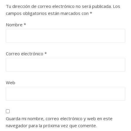
Tu dirección de correo electrónico no será publicada.
Los
campos obligatorios están marcados con
*
Nombre
*
Correo electrónico
*
Web
Guarda mi nombre, correo electrónico y web en este
navegador para la próxima vez que comente.