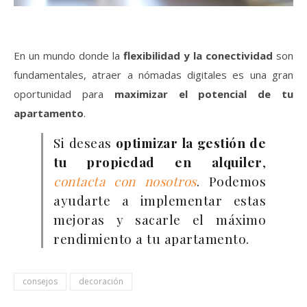
En un mundo donde la
flexibilidad y la conectividad
son
fundamentales, atraer a nómadas digitales es una gran
oportunidad para
maximizar el potencial de tu
apartamento
.
Si deseas
optimizar la gestión de
tu propiedad en alquiler
,
contacta con nosotros
. Podemos
ayudarte a implementar estas
mejoras y sacarle el máximo
rendimiento a tu apartamento.
consejos
decoración