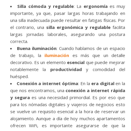
Silla cómoda y regulable
: La
ergonomía
es muy
importante, ya que, pasar largas horas trabajando en
una silla inadecuada puede resultar en fatigas físicas. Por
el contrario, una
silla ergonómica y regulable
facilita
largas jornadas laborales, asegurando una postura
correcta.
Buena iluminación
: Cuando hablamos de un espacio
de trabajo, la
iluminación
es más que un detalle
decorativo. Es un elemento
esencial
que puede mejorar
notablemente la
productividad
y comodidad del
huésped.
Conexión a internet óptima
: En la
era digital
en la
que nos encontramos, una
conexión a internet rápida
y segura
es una necesidad primordial. Es por eso que
para los nómadas digitales y viajeros de negocios esto
se vuelve un requisito esencial a la hora de reservar un
alojamiento. Aunque a día de hoy muchos apartamentos
ofrecen WiFi, es importante asegurarse de que la