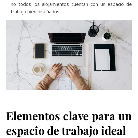
no todos los alojamientos cuentan con un espacio de
trabajo bien diseñados.
Elementos clave para un
espacio de trabajo ideal