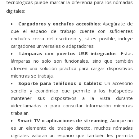
tecnológicas puede marcar la diferencia para los nómadas
digitales:
Cargadores y enchufes accesibles
: Asegúrate de
que el espacio de trabajo cuente con suficientes
enchufes cerca del escritorio y, si es posible, incluye
cargadores universales o adaptadores.
Lámparas con puertos USB integrados
: Estas
lámparas no solo son funcionales, sino que también
ofrecen una solución práctica para cargar dispositivos
mientras se trabaja.
Soporte para teléfonos o tablets
: Un accesorio
sencillo y económico que permite a los huéspedes
mantener sus dispositivos a la vista durante
videollamadas o para consultar información mientras
trabajan.
Smart TV o aplicaciones de streaming
: Aunque no
es un elemento de trabajo directo, muchos nómadas
digitales valoran un espacio que también les permita