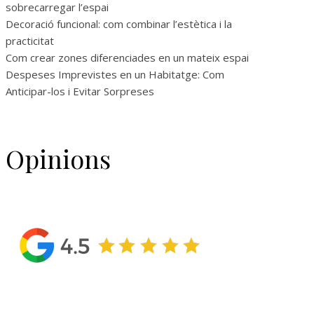
sobrecarregar l’espai
Decoració funcional: com combinar l’estètica i la
practicitat
Com crear zones diferenciades en un mateix espai
Despeses Imprevistes en un Habitatge: Com
Anticipar-los i Evitar Sorpreses
Opinions