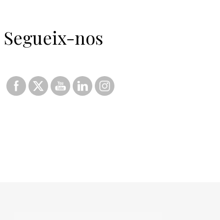
Segueix-nos