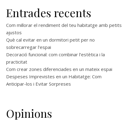
Entrades recents
Com millorar el rendiment del teu habitatge amb petits
ajustos
Què cal evitar en un dormitori petit per no
sobrecarregar l’espai
Decoració funcional: com combinar l’estètica i la
practicitat
Com crear zones diferenciades en un mateix espai
Despeses Imprevistes en un Habitatge: Com
Anticipar-los i Evitar Sorpreses
Opinions