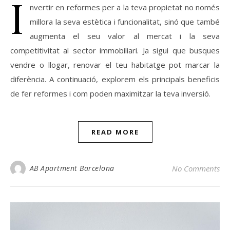
I
nvertir en reformes per a la teva propietat no només
millora la seva estètica i funcionalitat, sinó que també
augmenta el seu valor al mercat i la seva
competitivitat al sector immobiliari. Ja sigui que busques
vendre o llogar, renovar el teu habitatge pot marcar la
diferència. A continuació, explorem els principals beneficis
de fer reformes i com poden maximitzar la teva inversió.
READ MORE
AB Apartment Barcelona
No Comments