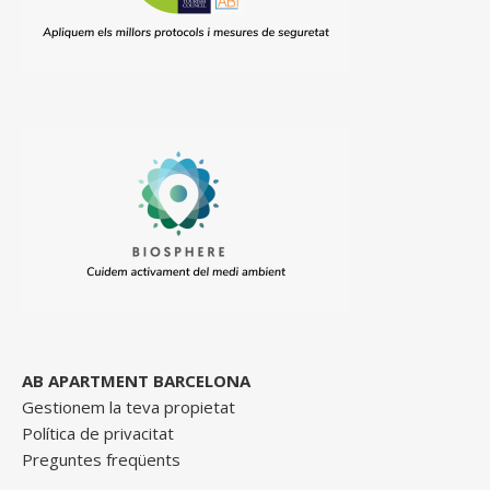
AB APARTMENT BARCELONA
Gestionem la teva propietat
Política de privacitat
Preguntes freqüents