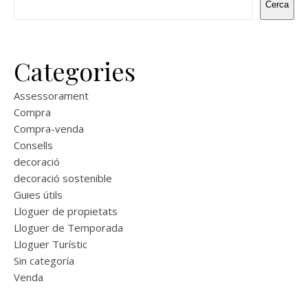
Cerca
Categories
Assessorament
Compra
Compra-venda
Consells
decoració
decoració sostenible
Guies útils
Lloguer de propietats
Lloguer de Temporada
Lloguer Turístic
Sin categoría
Venda