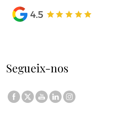
Segueix-nos