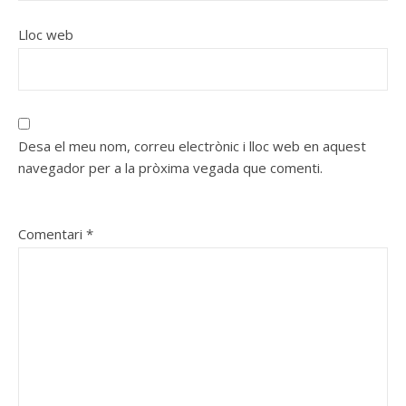
Lloc web
Desa el meu nom, correu electrònic i lloc web en aquest
navegador per a la pròxima vegada que comenti.
Comentari
*