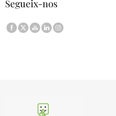
Segueix-nos