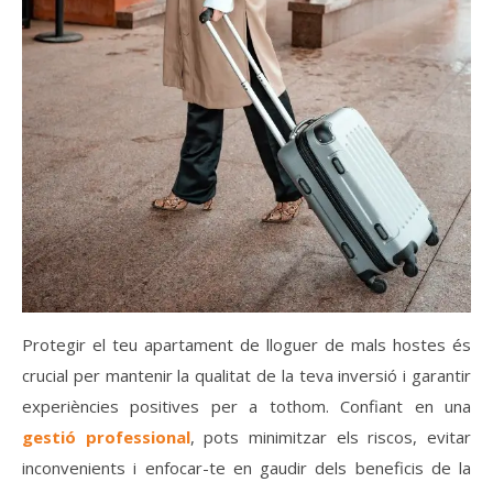
Protegir el teu apartament de lloguer de mals hostes és
crucial per mantenir la qualitat de la teva inversió i garantir
experiències positives per a tothom. Confiant en una
gestió professional
, pots minimitzar els riscos, evitar
inconvenients i enfocar-te en gaudir dels beneficis de la