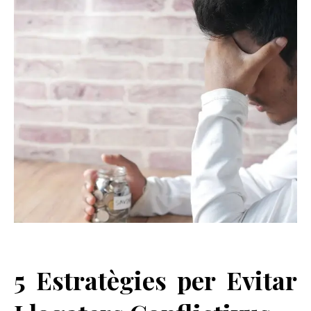
5 Estratègies per Evitar