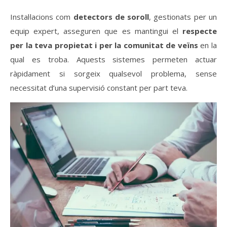
Instal·lacions com
detectors de soroll
, gestionats per un
equip expert, asseguren que es mantingui el
respecte
per la teva propietat i per la comunitat de veïns
en la
qual es troba. Aquests sistemes permeten actuar
ràpidament si sorgeix qualsevol problema, sense
necessitat d’una supervisió constant per part teva.