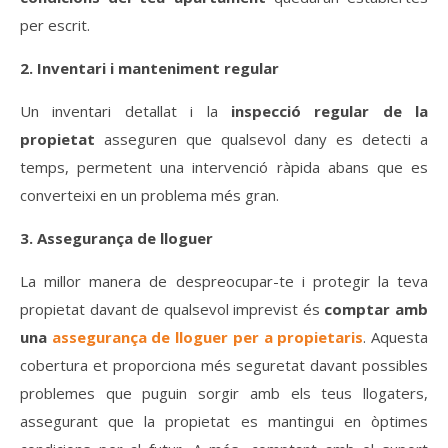
per escrit.
2. Inventari i manteniment regular
Un inventari detallat i la
inspecció regular de la
propietat
asseguren que qualsevol dany es detecti a
temps, permetent una intervenció ràpida abans que es
converteixi en un problema més gran.
3. Assegurança de lloguer
La millor manera de despreocupar-te i protegir la teva
propietat davant de qualsevol imprevist és
comptar amb
una
assegurança de lloguer per a propietaris
. Aquesta
cobertura et proporciona més seguretat davant possibles
problemes que puguin sorgir amb els teus llogaters,
assegurant que la propietat es mantingui en òptimes