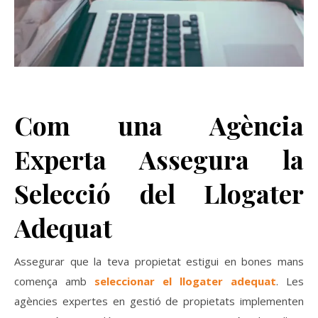
Com una Agència
Experta Assegura la
Selecció del Llogater
Adequat
Assegurar que la teva propietat estigui en bones mans
comença amb
seleccionar el llogater adequat
. Les
agències expertes en gestió de propietats implementen