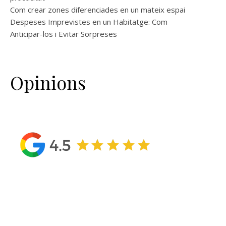
Com crear zones diferenciades en un mateix espai
Despeses Imprevistes en un Habitatge: Com
Anticipar-los i Evitar Sorpreses
Opinions