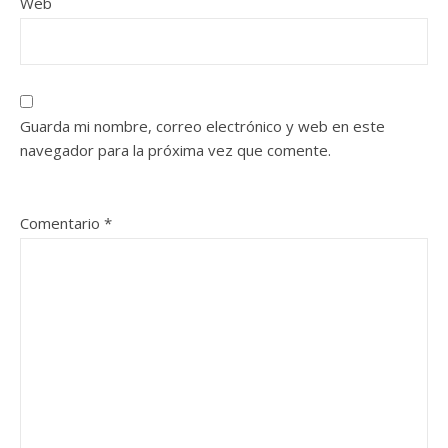
Web
Guarda mi nombre, correo electrónico y web en este
navegador para la próxima vez que comente.
Comentario
*