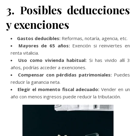
3. Posibles deducciones
y exenciones
Gastos deducibles:
Reformas, notaría, agencia, etc.
Mayores de 65 años:
Exención si reinviertes en
renta vitalicia.
Uso como vivienda habitual:
Si has vivido allí 3
años, podrías acceder a exenciones.
Compensar con pérdidas patrimoniales:
Puedes
reducir la ganancia neta.
Elegir el momento fiscal adecuado:
Vender en un
año con menos ingresos puede reducir la tributación.