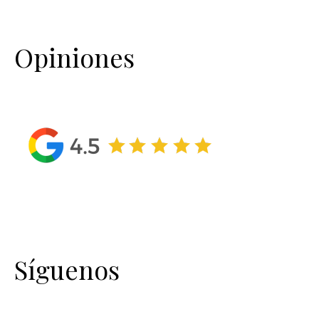
Opiniones
Síguenos