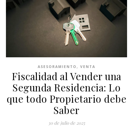
,
ASESORAMIENTO
VENTA
Fiscalidad al Vender una
Segunda Residencia: Lo
que todo Propietario debe
Saber
30 de julio de 2025