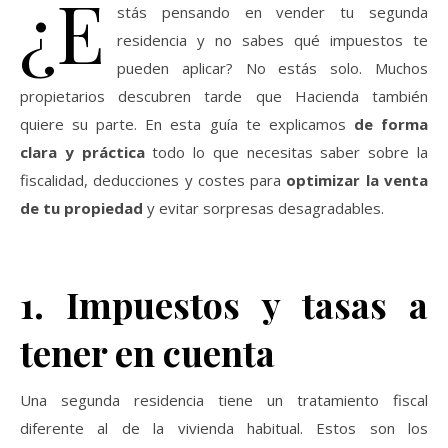
¿E
stás pensando en vender tu segunda
residencia y no sabes qué impuestos te
pueden aplicar? No estás solo. Muchos
propietarios descubren tarde que Hacienda también
quiere su parte. En esta guía te explicamos
de forma
clara y práctica
todo lo que necesitas saber sobre la
fiscalidad, deducciones y costes para
optimizar la venta
de tu propiedad
y evitar sorpresas desagradables.
1. Impuestos y tasas a
tener en cuenta
Una segunda residencia tiene un tratamiento fiscal
diferente al de la vivienda habitual. Estos son los