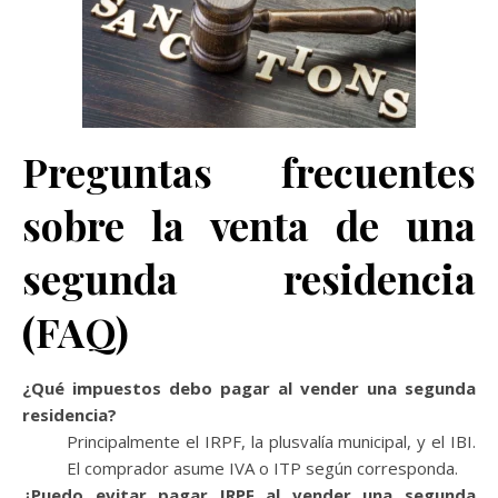
Preguntas frecuentes
sobre la venta de una
segunda residencia
(FAQ)
¿Qué impuestos debo pagar al vender una segunda
residencia?
Principalmente el IRPF, la plusvalía municipal, y el IBI.
El comprador asume IVA o ITP según corresponda.
¿Puedo evitar pagar IRPF al vender una segunda