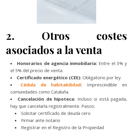
2. Otros costes
asociados a la venta
Honorarios de agencia inmobiliaria:
Entre el 3% y
el 5% del precio de venta.
Certificado energético (CEE):
Obligatorio por ley.
Cédula de habitabilidad
:
Imprescindible en
comunidades como Cataluña.
Cancelación de hipoteca:
Incluso si está pagada,
hay que cancelarla registralmente. Pasos:
Solicitar certificado de deuda cero
Firmar ante notario
Registrar en el Registro de la Propiedad