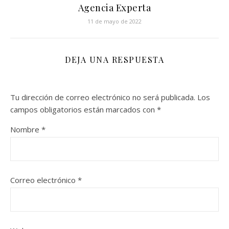
Agencia Experta
11 de mayo de 2022
DEJA UNA RESPUESTA
Tu dirección de correo electrónico no será publicada.
Los
campos obligatorios están marcados con
*
Nombre
*
Correo electrónico
*