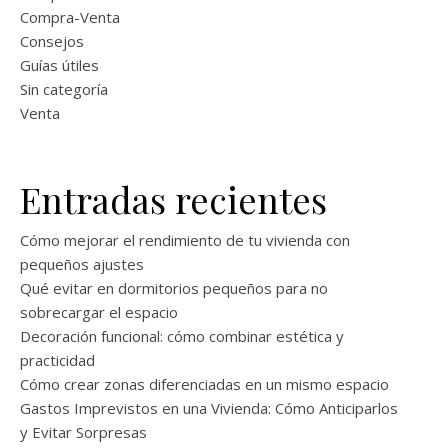
Compra-Venta
Consejos
Guías útiles
Sin categoría
Venta
Entradas recientes
Cómo mejorar el rendimiento de tu vivienda con
pequeños ajustes
Qué evitar en dormitorios pequeños para no
sobrecargar el espacio
Decoración funcional: cómo combinar estética y
practicidad
Cómo crear zonas diferenciadas en un mismo espacio
Gastos Imprevistos en una Vivienda: Cómo Anticiparlos
y Evitar Sorpresas