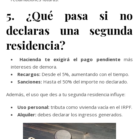
5. ¿Qué pasa si no
declaras una segunda
residencia?
Hacienda te exigirá el pago pendiente
más
intereses de demora.
Recargos:
Desde el 5%, aumentando con el tiempo.
Sanciones:
Hasta el 50% del importe no declarado.
Además, el uso que des a tu segunda residencia influye:
Uso personal:
tributa como vivienda vacía en el IRPF.
Alquiler:
debes declarar los ingresos generados.