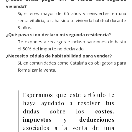
vivienda?
Sí, si eres mayor de 65 años y reinviertes en una
renta vitalicia, o si ha sido tu vivienda habitual durante
3 años.
¿Qué pasa si no declaro mi segunda residencia?
Te expones a recargos e incluso sanciones de hasta
el 50% del importe no declarado.
¿Necesito cédula de habitabilidad para vender?
Sí, en comunidades como Cataluña es obligatoria para
formalizar la venta.
Esperamos que este artículo te
haya ayudado a resolver tus
dudas sobre los
costes,
impuestos y deducciones
asociados a la venta de una