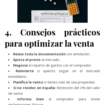
4. Consejos prácticos
para optimizar la venta
Reúne toda la documentación
con antelación.
Ajusta el precio
al mercado.
Negocia
el reparto de gastos con el comprador.
Reinvierte
si quieres seguir en el mercado
inmobiliario.
Planifica la venta
si tienes más de una propiedad.
Si no resides en España:
Retención del 3% del valor
de venta.
Informa bien
al comprador para evitar
reclamaciones futuras.