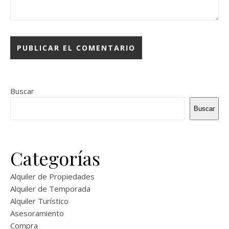
Buscar
Buscar
Categorías
Alquiler de Propiedades
Alquiler de Temporada
Alquiler Turístico
Asesoramiento
Compra