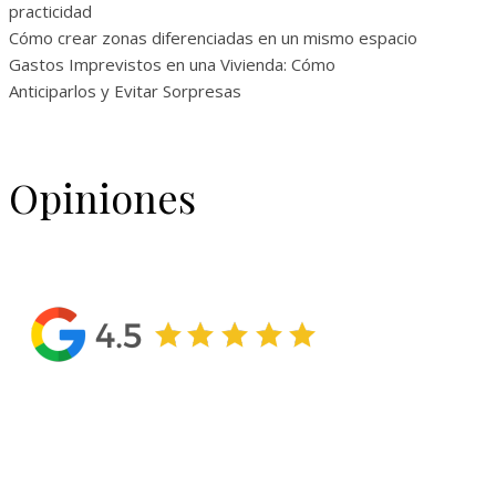
practicidad
Cómo crear zonas diferenciadas en un mismo espacio
Gastos Imprevistos en una Vivienda: Cómo
Anticiparlos y Evitar Sorpresas
Opiniones