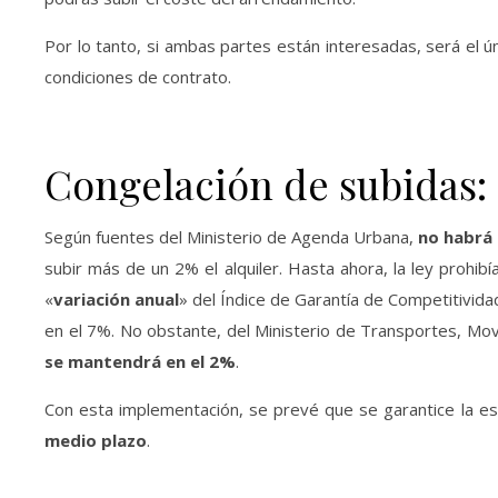
Por lo tanto, si ambas partes están interesadas, será el 
condiciones de contrato.
Congelación de subidas:
Según fuentes del Ministerio de Agenda Urbana,
no habrá
subir más de un 2% el alquiler. Hasta ahora, la ley prohibí
«
variación anual
» del Índice de Garantía de Competitivida
en el 7%. No obstante, del Ministerio de Transportes, Mov
se mantendrá en el 2%
.
Con esta implementación, se prevé que se garantice la es
medio plazo
.