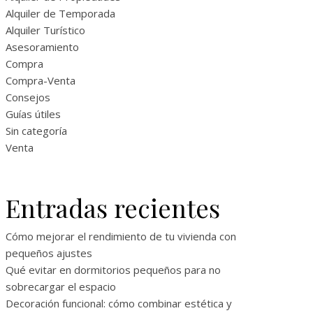
Alquiler de Temporada
Alquiler Turístico
Asesoramiento
Compra
Compra-Venta
Consejos
Guías útiles
Sin categoría
Venta
Entradas recientes
Cómo mejorar el rendimiento de tu vivienda con
pequeños ajustes
Qué evitar en dormitorios pequeños para no
sobrecargar el espacio
Decoración funcional: cómo combinar estética y