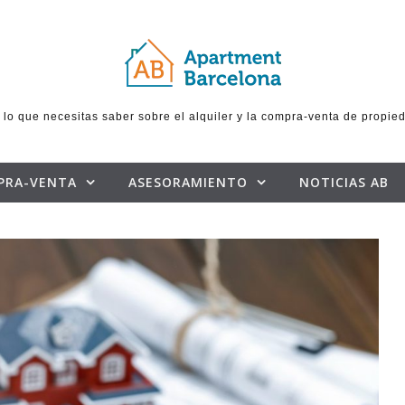
 lo que necesitas saber sobre el alquiler y la compra-venta de propie
PRA-VENTA
ASESORAMIENTO
NOTICIAS AB