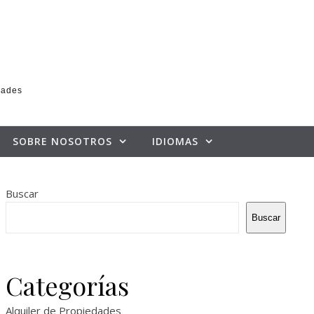
dades
SOBRE NOSOTROS
IDIOMAS
Buscar
Buscar
Categorías
Alquiler de Propiedades