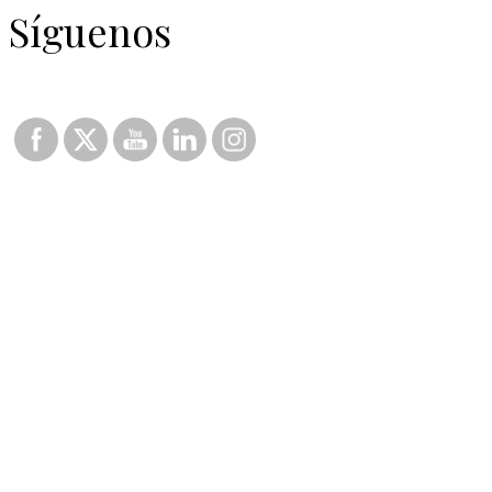
Síguenos