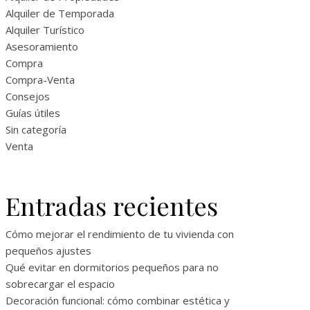
Alquiler de Temporada
Alquiler Turístico
Asesoramiento
Compra
Compra-Venta
Consejos
Guías útiles
Sin categoría
Venta
Entradas recientes
Cómo mejorar el rendimiento de tu vivienda con
pequeños ajustes
Qué evitar en dormitorios pequeños para no
sobrecargar el espacio
Decoración funcional: cómo combinar estética y