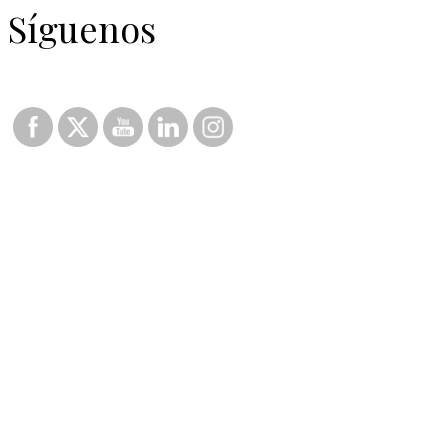
Síguenos