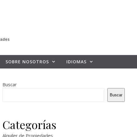
dades
SOBRE NOSOTROS
IDIOMAS
Buscar
Buscar
Categorías
Alquiler de Propiedades