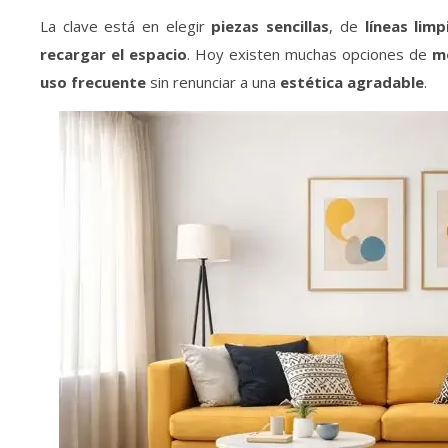
La clave está en elegir
piezas sencillas
, de
líneas limp
recargar el espacio
. Hoy existen muchas opciones de
mo
uso frecuente
sin renunciar a una
estética agradable
.