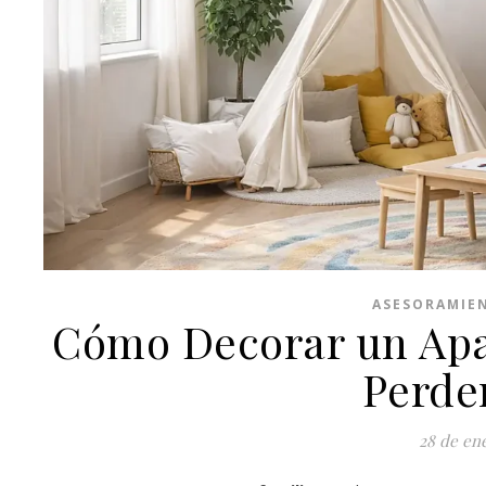
ASESORAMIE
Cómo Decorar un Apa
Perder
28 de en