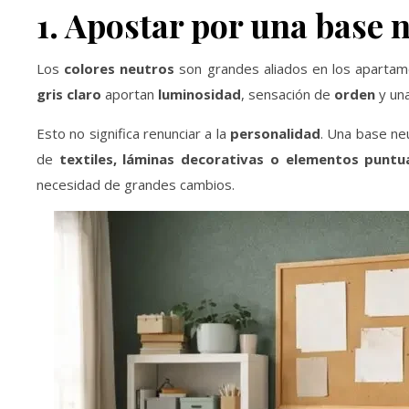
1. Apostar por una base n
Los
colores neutros
son grandes aliados en los apartam
gris claro
aportan
luminosidad
, sensación de
orden
y una
Esto no significa renunciar a la
personalidad
. Una base ne
de
textiles, láminas decorativas o elementos puntu
necesidad de grandes cambios.