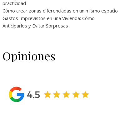
practicidad
Cómo crear zonas diferenciadas en un mismo espacio
Gastos Imprevistos en una Vivienda: Cómo
Anticiparlos y Evitar Sorpresas
Opiniones