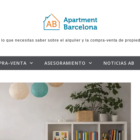
 lo que necesitas saber sobre el alquiler y la compra-venta de propie
PRA-VENTA
ASESORAMIENTO
NOTICIAS AB