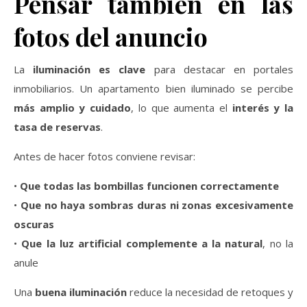
Pensar también en las
fotos del anuncio
La
iluminación es clave
para destacar en portales
inmobiliarios. Un apartamento bien iluminado se percibe
más amplio y cuidado
, lo que aumenta el
interés y la
tasa de reservas
.
Antes de hacer fotos conviene revisar:
•
Que todas las bombillas funcionen correctamente
•
Que no haya sombras duras ni zonas excesivamente
oscuras
•
Que la luz artificial complemente a la natural
, no la
anule
Una
buena iluminación
reduce la necesidad de retoques y