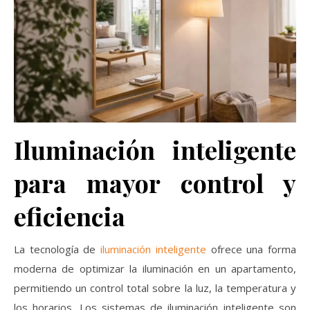
Iluminación inteligente
para mayor control y
eficiencia
La tecnología de
iluminación inteligente
ofrece una forma
moderna de optimizar la iluminación en un apartamento,
permitiendo un control total sobre la luz, la temperatura y
los horarios. Los sistemas de iluminación inteligente son