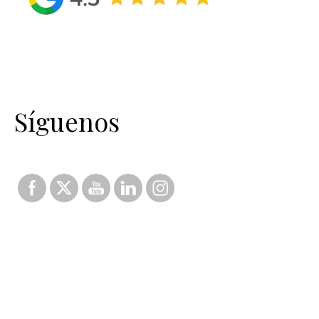
Síguenos