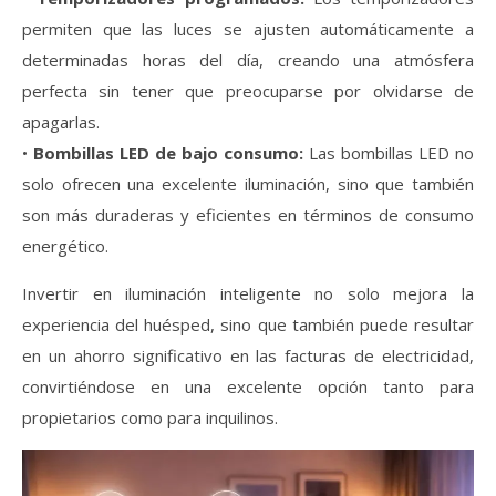
permiten que las luces se ajusten automáticamente a
determinadas horas del día, creando una atmósfera
perfecta sin tener que preocuparse por olvidarse de
apagarlas.
•
Bombillas LED de bajo consumo:
Las bombillas LED no
solo ofrecen una excelente iluminación, sino que también
son más duraderas y eficientes en términos de consumo
energético.
Invertir en iluminación inteligente no solo mejora la
experiencia del huésped, sino que también puede resultar
en un ahorro significativo en las facturas de electricidad,
convirtiéndose en una excelente opción tanto para
propietarios como para inquilinos.