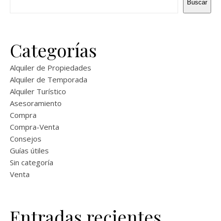
Buscar
Categorías
Alquiler de Propiedades
Alquiler de Temporada
Alquiler Turístico
Asesoramiento
Compra
Compra-Venta
Consejos
Guías útiles
Sin categoría
Venta
Entradas recientes