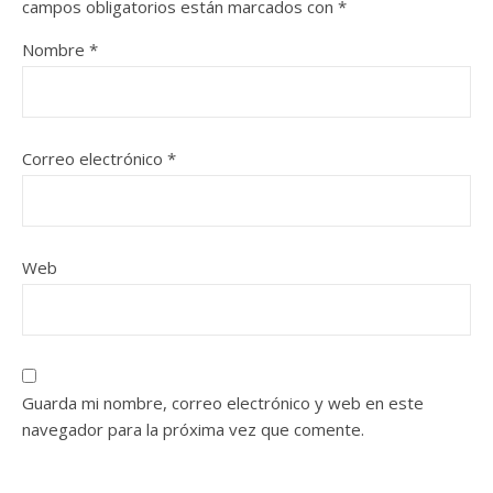
campos obligatorios están marcados con
*
Nombre
*
Correo electrónico
*
Web
Guarda mi nombre, correo electrónico y web en este
navegador para la próxima vez que comente.