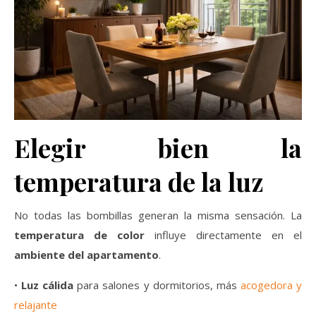
Elegir bien la
temperatura de la luz
No todas las bombillas generan la misma sensación. La
temperatura de color
influye directamente en el
ambiente del apartamento
.
•
Luz cálida
para salones y dormitorios, más
acogedora y
relajante