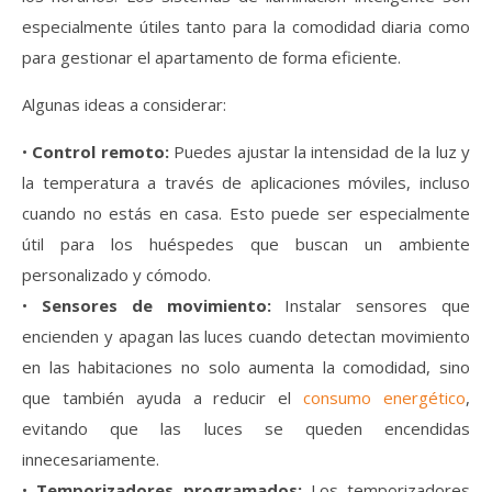
especialmente útiles tanto para la comodidad diaria como
para gestionar el apartamento de forma eficiente.
Algunas ideas a considerar:
•
Control remoto:
Puedes ajustar la intensidad de la luz y
la temperatura a través de aplicaciones móviles, incluso
cuando no estás en casa. Esto puede ser especialmente
útil para los huéspedes que buscan un ambiente
personalizado y cómodo.
•
Sensores de movimiento:
Instalar sensores que
encienden y apagan las luces cuando detectan movimiento
en las habitaciones no solo aumenta la comodidad, sino
que también ayuda a reducir el
consumo energético
,
evitando que las luces se queden encendidas
innecesariamente.
•
Temporizadores programados:
Los temporizadores