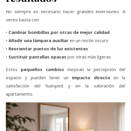
No siempre es necesario hacer grandes inversiones. A
veces basta con:
•
Cambiar bombillas por otras de mejor calidad
•
Añadir una lámpara auxiliar
en un rincón oscuro
•
Reorientar puntos de luz existentes
•
Sustituir pantallas opacas
por otras más ligeras
Estos
pequeños cambios
mejoran la percepción del
espacio y pueden tener un
impacto directo
en la
satisfacción del huésped y en la valoración del
apartamento.