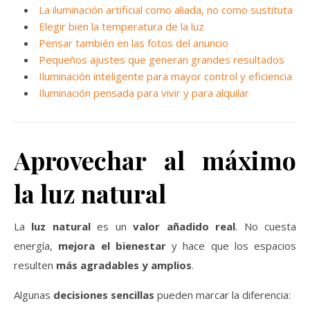
La iluminación artificial como aliada, no como sustituta
Elegir bien la temperatura de la luz
Pensar también en las fotos del anuncio
Pequeños ajustes que generan grandes resultados
Iluminación inteligente para mayor control y eficiencia
Iluminación pensada para vivir y para alquilar
Aprovechar al máximo
la luz natural
La
luz natural
es un
valor añadido real
. No cuesta
energía,
mejora el bienestar
y hace que los espacios
resulten
más agradables y amplios
.
Algunas
decisiones sencillas
pueden marcar la diferencia: