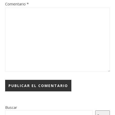
Comentario
*
Buscar