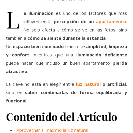
L
a iluminación
es uno de los factores que más
influyen en la
percepción de un
apartamento
.
No solo afecta a cómo se ve en las fotos, sino
también a
cómo se siente durante la estancia
.
Un
espacio bien iluminado
transmite
amplitud, limpieza
y confort
, mientras que una
iluminación deficiente
puede hacer que incluso un buen apartamento
pierda
atractivo
.
La clave no está en elegir entre
luz natural
o artificial
,
sino en
saber combinarlas de forma equilibrada y
funcional
.
Contenido del Artículo
Aprovechar al máximo la luz natural