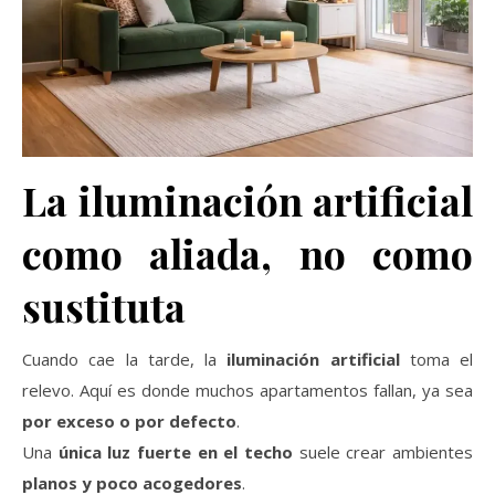
La iluminación artificial
como aliada, no como
sustituta
Cuando cae la tarde, la
iluminación artificial
toma el
relevo. Aquí es donde muchos apartamentos fallan, ya sea
por exceso o por defecto
.
Una
única luz fuerte en el techo
suele crear ambientes
planos y poco acogedores
.