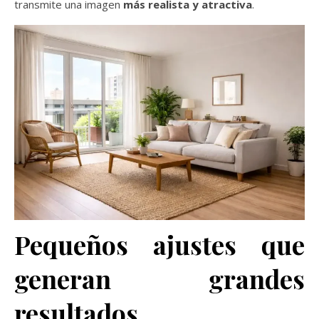
transmite una imagen
más realista y atractiva
.
Pequeños ajustes que
generan grandes
resultados