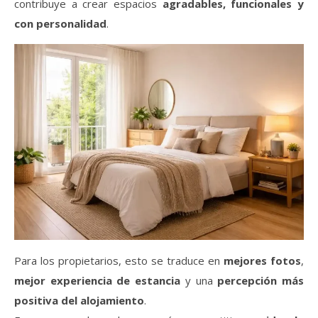
contribuye a crear espacios
agradables, funcionales y
con personalidad
.
Para los propietarios, esto se traduce en
mejores fotos
,
mejor experiencia de estancia
y una
percepción más
positiva del alojamiento
.