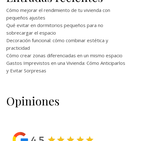
Cómo mejorar el rendimiento de tu vivienda con
pequeños ajustes
Qué evitar en dormitorios pequeños para no
sobrecargar el espacio
Decoración funcional: cómo combinar estética y
practicidad
Cómo crear zonas diferenciadas en un mismo espacio
Gastos Imprevistos en una Vivienda: Cómo Anticiparlos
y Evitar Sorpresas
Opiniones