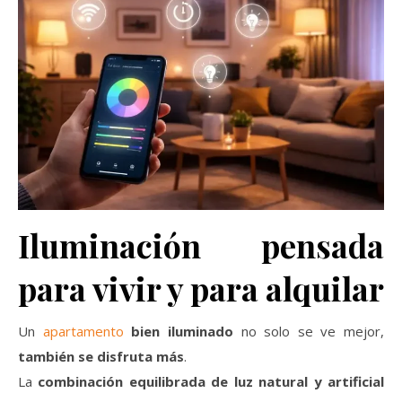
Iluminación pensada
para vivir y para alquilar
Un
apartamento
bien iluminado
no solo se ve mejor,
también se disfruta más
.
La
combinación equilibrada de luz natural y artificial