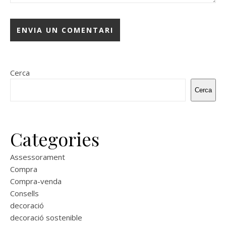
Cerca
Cerca
Categories
Assessorament
Compra
Compra-venda
Consells
decoració
decoració sostenible