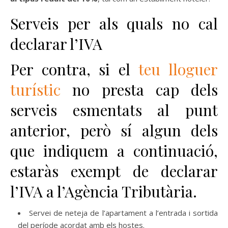
Serveis per als quals no cal
declarar l’IVA
Per contra, si el
teu lloguer
turístic
no presta cap dels
serveis esmentats al punt
anterior, però sí algun dels
que indiquem a continuació,
estaràs exempt de declarar
l’IVA a l’Agència Tributària.
Servei de neteja de l’apartament a l’entrada i sortida
del període acordat amb els hostes.