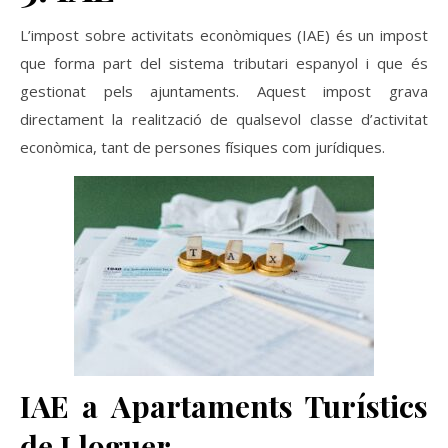
L’impost sobre activitats econòmiques (IAE) és un impost
que forma part del sistema tributari espanyol i que és
gestionat pels ajuntaments. Aquest impost grava
directament la realització de qualsevol classe d’activitat
econòmica, tant de persones físiques com jurídiques.
IAE a Apartaments Turístics
de Lloguer