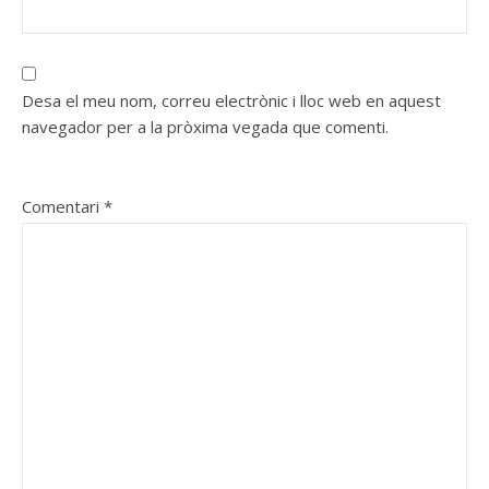
Desa el meu nom, correu electrònic i lloc web en aquest
navegador per a la pròxima vegada que comenti.
Comentari
*