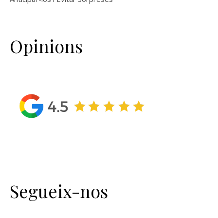
Opinions
Segueix-nos