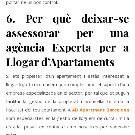
portar-ne un bon control.
6. Per què deixar-se
assessorar per una
agència Experta per a
Llogar d’Apartaments
Si ets propietari d’un apartament i estàs interessat a
llogar-lo, et recomanem que comptis amb el suport d’una
empresa especialitzada en el sector, per tal que et puguin
facilitar la gestió de la propietat i aconsellar-te amb la
fiscalitat del teu apartament. A
AB Apartment Barcelona
som especialistes en la gestió de lloguers de curta i mitja
estada, posa’t en contacte amb nosaltres per saber-ne
més!