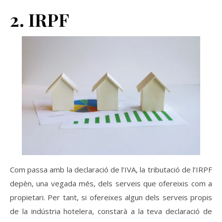
2. IRPF
Com passa amb la declaració de l’IVA, la tributació de l’IRPF
depèn, una vegada més, dels serveis que ofereixis com a
propietari. Per tant, si ofereixes algun dels serveis propis
de la indústria hotelera, constarà a la teva declaració de