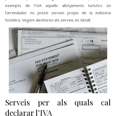
exempts de l’IVA aquells allotjaments turístics on
l’arrendador no presti serveis propis de la indústria
hotelera. Vegem aleshores els serveis en detall:
Serveis per als quals cal
declarar l’IVA