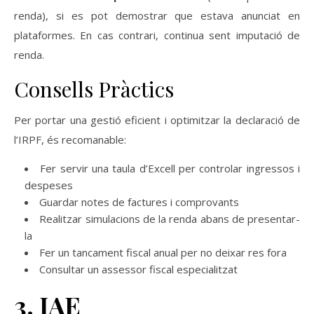
renda), si es pot demostrar que estava anunciat en
plataformes. En cas contrari, continua sent imputació de
renda.
Consells Pràctics
Per portar una gestió eficient i optimitzar la declaració de
l’IRPF, és recomanable:
Fer servir una taula d’Excell per controlar ingressos i
despeses
Guardar notes de factures i comprovants
Realitzar simulacions de la renda abans de presentar-
la
Fer un tancament fiscal anual per no deixar res fora
Consultar un assessor fiscal especialitzat
3. IAE