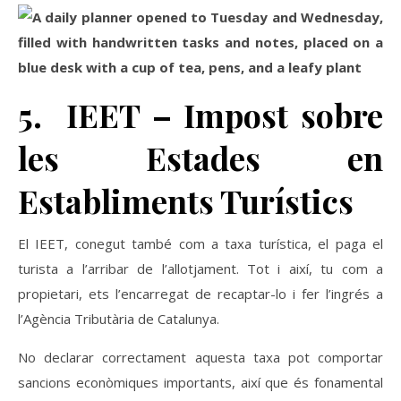
5. IEET – Impost sobre
les Estades en
Establiments Turístics
El IEET, conegut també com a taxa turística, el paga el
turista a l’arribar de l’allotjament. Tot i així, tu com a
propietari, ets l’encarregat de recaptar-lo i fer l’ingrés a
l’Agència Tributària de Catalunya.
No declarar correctament aquesta taxa pot comportar
sancions econòmiques importants, així que és fonamental