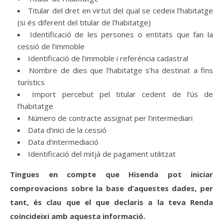
Titular del dret en virtut del qual se cedeix l’habitatge
(si és diferent del titular de l’habitatge)
Identificació de les persones o entitats que fan la
cessió de l’immoble
Identificació de l’immoble i referència cadastral
Nombre de dies que l’habitatge s’ha destinat a fins
turístics
Import percebut pel titular cedent de l’ús de
l’habitatge
Número de contracte assignat per l’intermediari
Data d’inici de la cessió
Data d’intermediació
Identificació del mitjà de pagament utilitzat
Tingues en compte que Hisenda pot iniciar
comprovacions sobre la base d’aquestes dades, per
tant, és clau que el que declaris a la teva Renda
coincideixi amb aquesta informació.