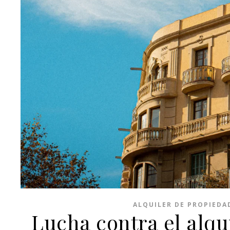
ALQUILER DE PROPIEDA
Lucha contra el alqui