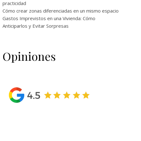
practicidad
Cómo crear zonas diferenciadas en un mismo espacio
Gastos Imprevistos en una Vivienda: Cómo
Anticiparlos y Evitar Sorpresas
Opiniones