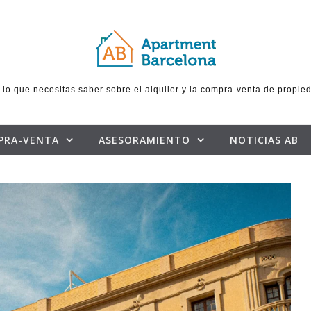
 lo que necesitas saber sobre el alquiler y la compra-venta de propie
PRA-VENTA
ASESORAMIENTO
NOTICIAS AB