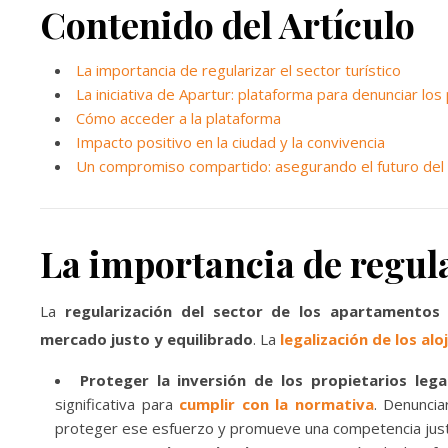
Contenido del Artículo
La importancia de regularizar el sector turístico
La iniciativa de Apartur: plataforma para denunciar los 
Cómo acceder a la plataforma
Impacto positivo en la ciudad y la convivencia
Un compromiso compartido: asegurando el futuro del
La importancia de regular
La
regularización del sector de los apartamentos 
mercado justo y equilibrado
. La
legalización de los al
Proteger la inversión de los propietarios lega
significativa para
cumplir con la normativa
. Denuncia
proteger ese esfuerzo y promueve una competencia just