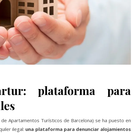
rtur: plataforma para
les
 de Apartamentos Turísticos de Barcelona) se ha puesto en
uiler ilegal:
una plataforma para denunciar alojamientos