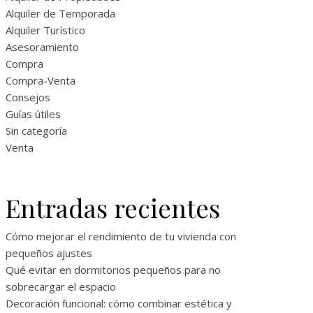
Alquiler de Temporada
Alquiler Turístico
Asesoramiento
Compra
Compra-Venta
Consejos
Guías útiles
Sin categoría
Venta
Entradas recientes
Cómo mejorar el rendimiento de tu vivienda con
pequeños ajustes
Qué evitar en dormitorios pequeños para no
sobrecargar el espacio
Decoración funcional: cómo combinar estética y