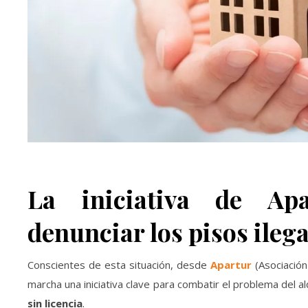
La iniciativa de Apa
denunciar los pisos ilega
Conscientes de esta situación, desde
Apartur
(Asociación
marcha una iniciativa clave para combatir el problema del alq
sin licencia
.