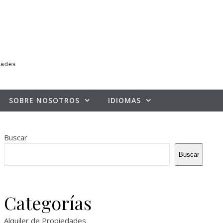
dades
SOBRE NOSOTROS
IDIOMAS
Buscar
Buscar
Categorías
Alquiler de Propiedades