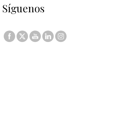
Síguenos