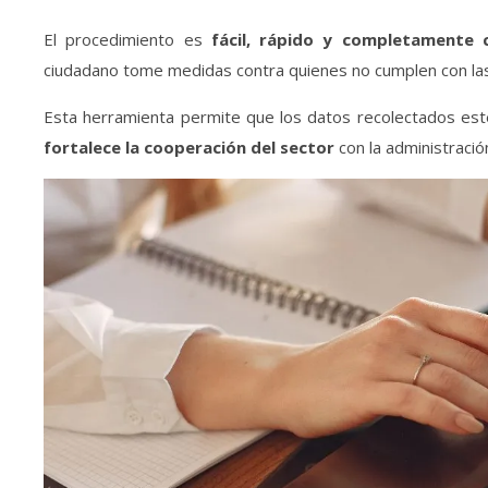
El procedimiento es
fácil, rápido y
completamente c
ciudadano tome medidas contra quienes no cumplen con las
Esta herramienta permite que los datos recolectados es
fortalece la cooperación del sector
con la administración