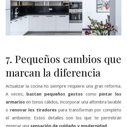
7. Pequeños cambios que
marcan la diferencia
Actualizar la cocina no siempre requiere una gran reforma.
A veces,
bastan pequeños gestos
como
pintar los
armarios
en tonos cálidos, incorporar una alfombra lavable
o
renovar los tiradores
para transforman por completo
el ambiente. Estos detalles son los que te permitirán
generar una
sensación de cuidado y modernidad
.