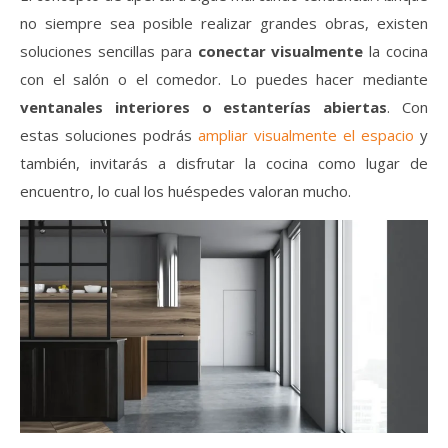
no siempre sea posible realizar grandes obras, existen
soluciones sencillas para
conectar visualmente
la cocina
con el salón o el comedor. Lo puedes hacer mediante
ventanales interiores o estanterías abiertas
. Con
estas soluciones podrás
ampliar visualmente el espacio
y
también, invitarás a disfrutar la cocina como lugar de
encuentro, lo cual los huéspedes valoran mucho.