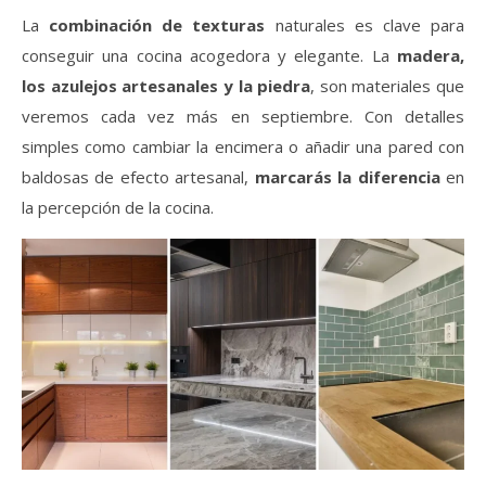
La
combinación de texturas
naturales es clave para
conseguir una cocina acogedora y elegante. La
madera,
los azulejos artesanales y la piedra
, son materiales que
veremos cada vez más en septiembre. Con detalles
simples como cambiar la encimera o añadir una pared con
baldosas de efecto artesanal,
marcarás la diferencia
en
la percepción de la cocina.