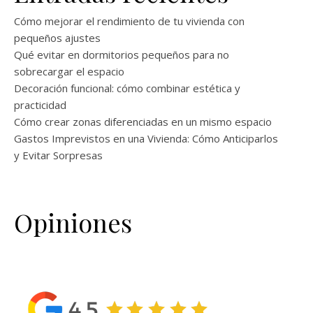
Cómo mejorar el rendimiento de tu vivienda con
pequeños ajustes
Qué evitar en dormitorios pequeños para no
sobrecargar el espacio
Decoración funcional: cómo combinar estética y
practicidad
Cómo crear zonas diferenciadas en un mismo espacio
Gastos Imprevistos en una Vivienda: Cómo Anticiparlos
y Evitar Sorpresas
Opiniones