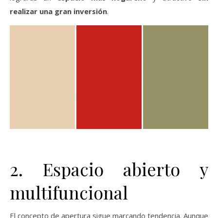
realizar una gran inversión
.
2. Espacio abierto y
multifuncional
El concepto de apertura sigue marcando tendencia. Aunque