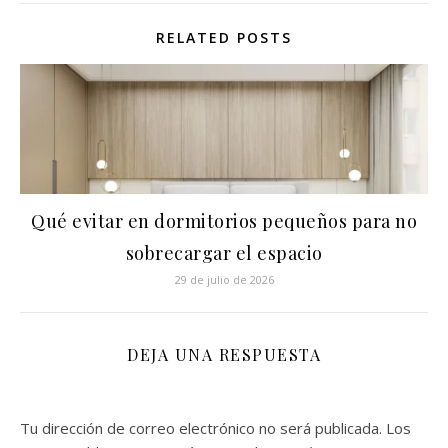
RELATED POSTS
Qué evitar en dormitorios pequeños para no
sobrecargar el espacio
29 de julio de 2026
DEJA UNA RESPUESTA
Tu dirección de correo electrónico no será publicada.
Los