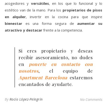
acogedores y
versátiles
, en los que lo funcional y lo
estético van de la mano. Para los
propietarios de pisos
en alquiler
, invertir en la cocina para que inspire
bienestar
es una forma segura de
aumentar su
atractivo y destacar
frente a la competencia.
Si eres propietario y deseas
recibir asesoramiento, no dudes
en
ponerte en contacto con
nosotros
, el equipo de
Apartment Barcelona
estaremos
encantados de ayudarte.
By
Rocío López-Pelegrín
No Comments