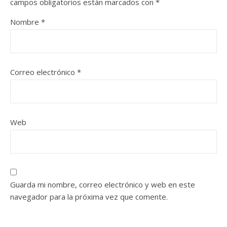
campos obligatorios están marcados con
*
Nombre
*
Correo electrónico
*
Web
Guarda mi nombre, correo electrónico y web en este
navegador para la próxima vez que comente.