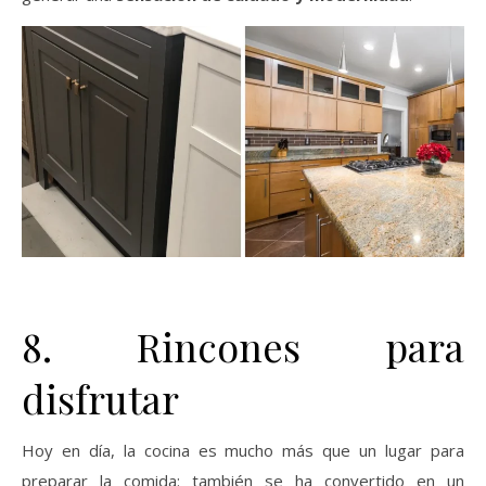
8. Rincones para
disfrutar
Hoy en día, la cocina es mucho más que un lugar para
preparar la comida: también se ha convertido en un