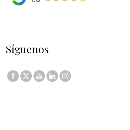
Síguenos