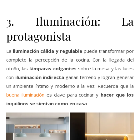
3. Iluminación: La
protagonista
La
iluminación cálida y regulable
puede transformar por
completo la percepción de la cocina. Con la llegada del
otoño, las
lámparas colgantes
sobre la mesa y las luces
con
iluminación indirecta
ganan terreno y logran generar
un ambiente íntimo y moderno a la vez. Recuerda que la
buena iluminación
es clave para cocinar y
hacer que los
inquilinos se sientan como en casa
.