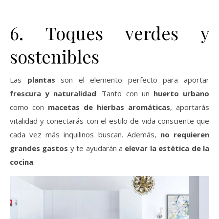
6. Toques verdes y
sostenibles
Las
plantas
son el elemento perfecto para aportar
frescura y naturalidad
. Tanto con un
huerto urbano
como con
macetas de hierbas aromáticas
, aportarás
vitalidad y conectarás con el estilo de vida consciente que
cada vez más inquilinos buscan. Además,
no requieren
grandes gastos
y te ayudarán a
elevar la estética de la
cocina
.