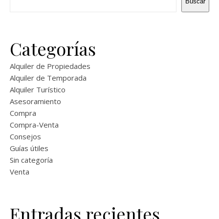
Buscar
Categorías
Alquiler de Propiedades
Alquiler de Temporada
Alquiler Turístico
Asesoramiento
Compra
Compra-Venta
Consejos
Guías útiles
Sin categoría
Venta
Entradas recientes