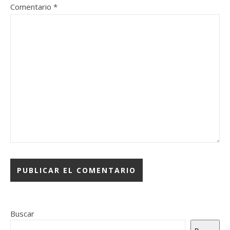
Comentario
*
Buscar