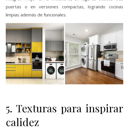
puertas o en versiones compactas, logrando cocinas
limpias además de funcionales.
5. Texturas para inspirar
calidez