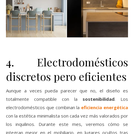
4. Electrodomésticos
discretos pero eficientes
Aunque a veces pueda parecer que no, el diseño es
totalmente compatible con la
sostenibilidad
. Los
electrodomésticos que combinan la
eficiencia energética
con la estética minimalista son cada vez más valorados por
los inquilinos. Durante este mes, veremos cómo se
integran mejor en el mobiliario, en lugares ocultos tras